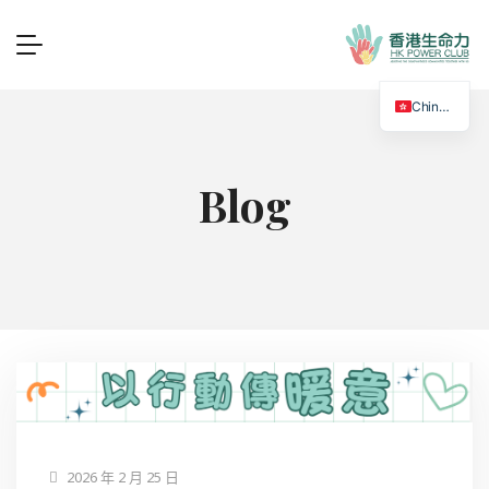
Chinese
Blog
2026 年 2 月 25 日