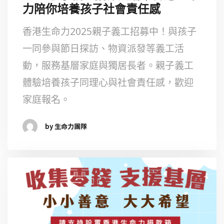
力陪你培養孩子社會責任感
香港生命力2025親子義工招募中！與孩子
一同參與節日探訪、物資派發等義工活
動，服務基層家庭與獨居長者。親子義工
體驗培養孩子同理心與社會責任感，歡迎
家庭報名。
by 生命力團隊