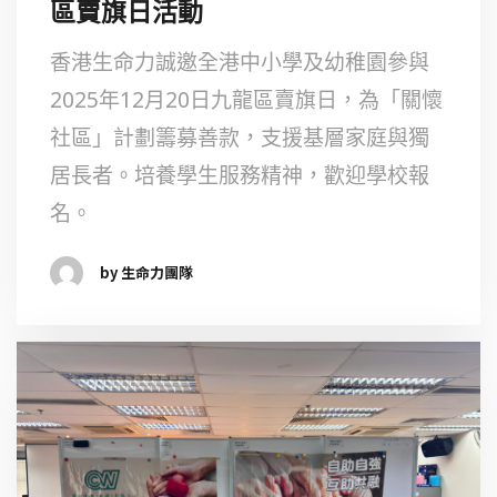
區賣旗日活動
香港生命力誠邀全港中小學及幼稚園參與
2025年12月20日九龍區賣旗日，為「關懷
社區」計劃籌募善款，支援基層家庭與獨
居長者。培養學生服務精神，歡迎學校報
名。
by 生命力團隊