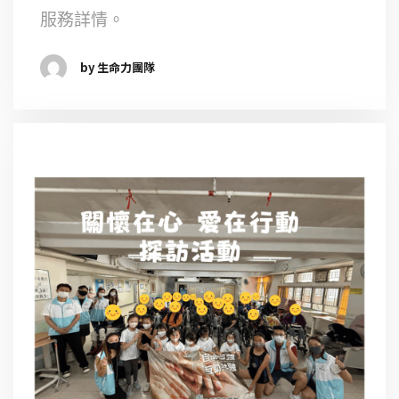
服務詳情。
by 生命力團隊