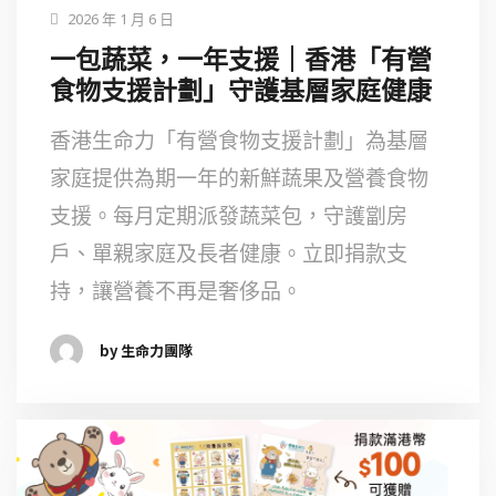
2026 年 1 月 6 日
一包蔬菜，一年支援｜香港「有營
食物支援計劃」守護基層家庭健康
香港生命力「有營食物支援計劃」為基層
家庭提供為期一年的新鮮蔬果及營養食物
支援。每月定期派發蔬菜包，守護劏房
戶、單親家庭及長者健康。立即捐款支
持，讓營養不再是奢侈品。
by 生命力團隊