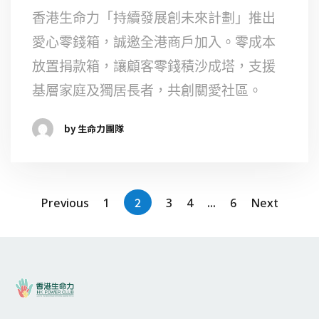
香港生命力「持續發展創未來計劃」推出
愛心零錢箱，誠邀全港商戶加入。零成本
放置捐款箱，讓顧客零錢積沙成塔，支援
基層家庭及獨居長者，共創關愛社區。
by 生命力團隊
2
...
Previous
1
3
4
6
Next