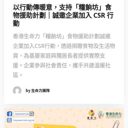
以行動傳暖意，支持「糧餉坊」食
物援助計劃｜誠邀企業加入 CSR 行
動
香港生命力「糧餉坊」食物援助計劃誠邀
企業加入CSR行動，透過捐贈食物及生活物
資，為基層家庭與獨居長者提供實際支
援。企業參與社會責任，攜手共建溫暖社
區。
by 生命力團隊