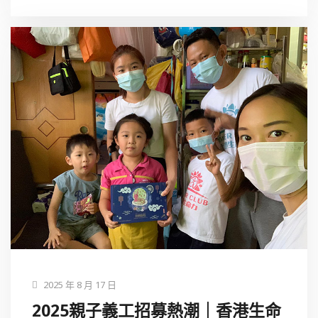
2025 年 8 月 17 日
2025親子義工招募熱潮｜香港生命