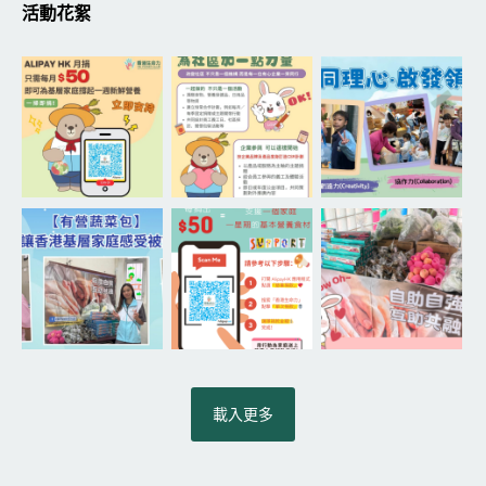
活動花絮
載入更多