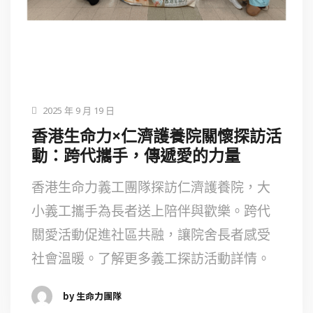
2025 年 9 月 19 日
香港生命力×仁濟護養院關懷探訪活
動：跨代攜手，傳遞愛的力量
香港生命力義工團隊探訪仁濟護養院，大
小義工攜手為長者送上陪伴與歡樂。跨代
關愛活動促進社區共融，讓院舍長者感受
社會溫暖。了解更多義工探訪活動詳情。
by 生命力團隊