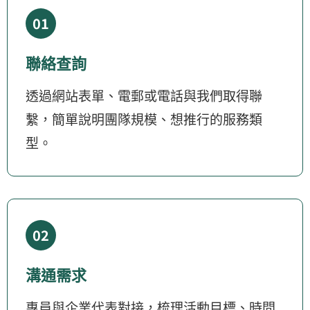
01
聯絡查詢
透過網站表單、電郵或電話與我們取得聯
繫，簡單說明團隊規模、想推行的服務類
型。
02
溝通需求
專員與企業代表對接，梳理活動目標、時間