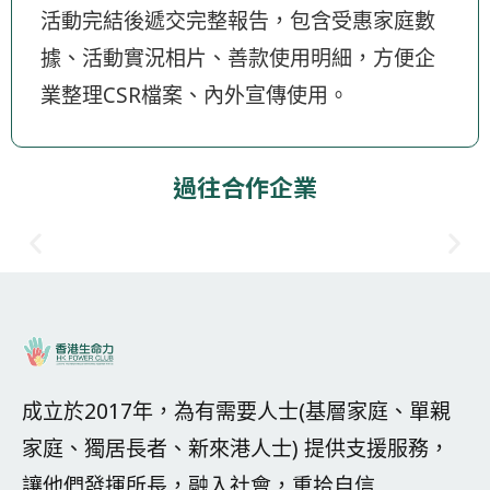
活動完結後遞交完整報告，包含受惠家庭數
據、活動實況相片、善款使用明細，方便企
業整理CSR檔案、內外宣傳使用。
過往合作企業
成立於2017年，為有需要人士(基層家庭、單親
家庭、獨居長者、新來港人士) 提供支援服務，
讓他們發揮所長，融入社會，重拾自信