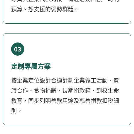
預算、想支援的弱勢群體。
03
定制專屬方案
按企業定位設計合適計劃企業義工活動、賣
旗合作、食物捐贈、長期捐款箱、到校生命
教育，同步列明善款用途及慈善捐款扣稅細
則。