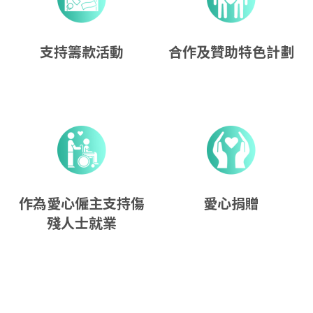
支持籌款活動
合作及贊助特色計劃
作為愛心僱主支持傷
愛心捐贈
殘人士就業