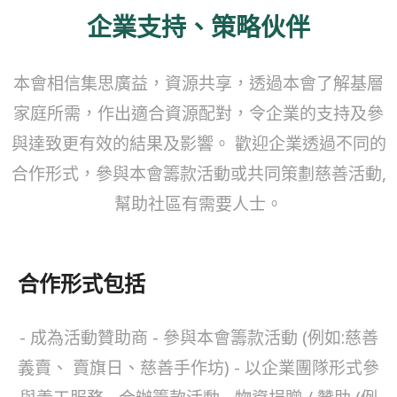
企業支持、策略伙伴
本會相信集思廣益，資源共享，透過本會了解基層
家庭所需，作出適合資源配對，令企業的支持及參
與達致更有效的結果及影響。 歡迎企業透過不同的
合作形式，參與本會籌款活動或共同策劃慈善活動,
幫助社區有需要人士。
合作形式包括
- 成為活動贊助商
- 參與本會籌款活動 (例如:慈善
義賣、 賣旗日、慈善手作坊)
- 以企業團隊形式參