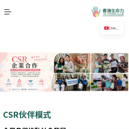
Chinese
伙伴合作
Home
CSR伙伴模式