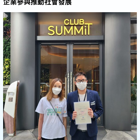
企業參與推動社會發展