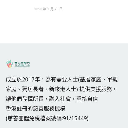
2026 年 7 月 20 日
成立於2017年，為有需要人士(基層家庭、單親
家庭、獨居長者、新來港人士) 提供支援服務，
讓他們發揮所長，融入社會，重拾自信
香港註冊的慈善服務機構
(慈善團體免稅檔案號碼:91/15449)