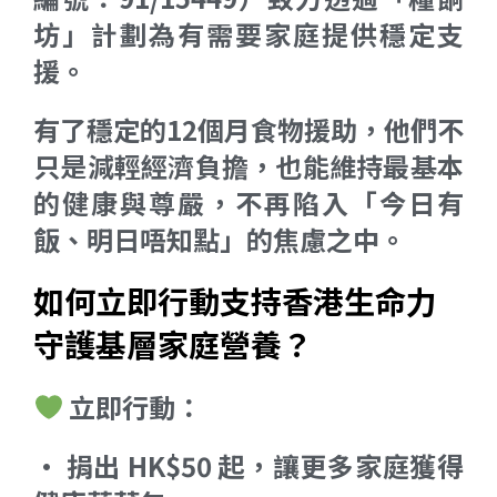
坊」計劃為有需要家庭提供穩定支
援。
有了穩定的12個月食物援助，他們不
只是減輕經濟負擔，也能維持最基本
的健康與尊嚴，不再陷入「今日有
飯、明日唔知點」的焦慮之中。
如何立即行動支持香港生命力
守護基層家庭營養？
立即行動：
• 捐出 HK$50 起，讓更多家庭獲得