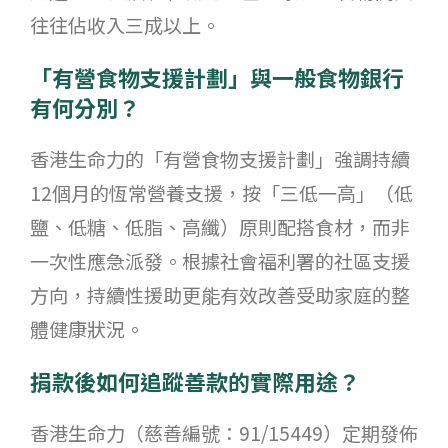
往往佔收入三成以上。
「有營食物支援計劃」與一般食物銀行
有何分別？
香港生命力的「有營食物支援計劃」強調持續
12個月的恆常營養支援，按「三低一高」（低
鹽、低糖、低脂、高纖）原則配搭食材，而非
一次性應急派發。根據社會福利署的社區支援
方向，持續性援助更能有效改善受助家庭的整
體健康狀況。
捐款後如何追蹤善款的實際用途？
香港生命力（慈善編號：91/15449）定期發佈