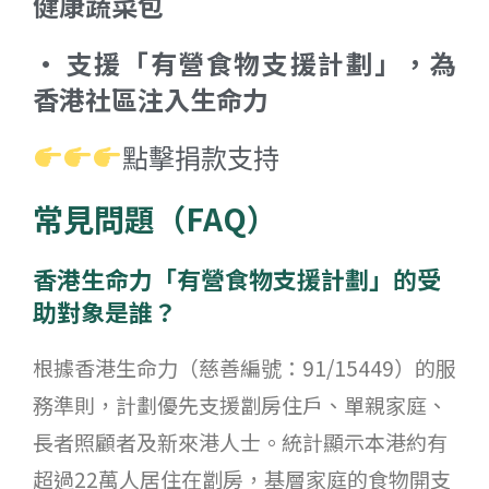
健康蔬菜包
• 支援「有營食物支援計劃」，為
香港社區注入生命力
點擊捐款支持
常見問題（FAQ）
香港生命力「有營食物支援計劃」的受
助對象是誰？
根據香港生命力（慈善編號：91/15449）的服
務準則，計劃優先支援劏房住戶、單親家庭、
長者照顧者及新來港人士。統計顯示本港約有
超過22萬人居住在劏房，基層家庭的食物開支