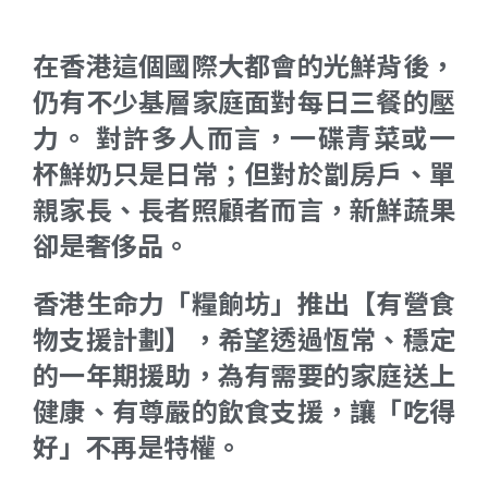
在香港這個國際大都會的光鮮背後，
仍有不少基層家庭面對每日三餐的壓
力。 對許多人而言，一碟青菜或一
杯鮮奶只是日常；但對於劏房戶、單
親家長、長者照顧者而言，新鮮蔬果
卻是奢侈品。
香港生命力「糧餉坊」推出【有營食
物支援計劃】，希望透過恆常、穩定
的一年期援助，為有需要的家庭送上
健康、有尊嚴的飲食支援，讓「吃得
好」不再是特權。