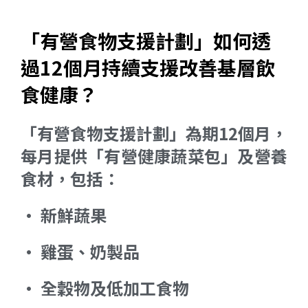
「有營食物支援計劃」如何透
過12個月持續支援改善基層飲
食健康？
「有營食物支援計劃」為期12個月，
每月提供「有營健康蔬菜包」及營養
食材，包括：
• 新鮮蔬果
• 雞蛋、奶製品
• 全穀物及低加工食物