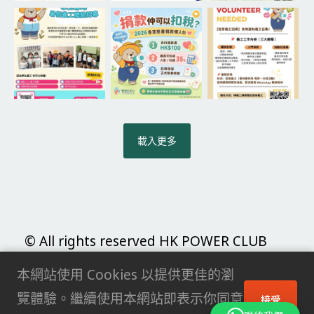
載入更多
© All rights reserved HK POWER CLUB
LIMITED |
私隱政策
本網站使用 Cookies 以提供更佳的瀏
覽體驗。繼續使用本網站即表示你同意
接受