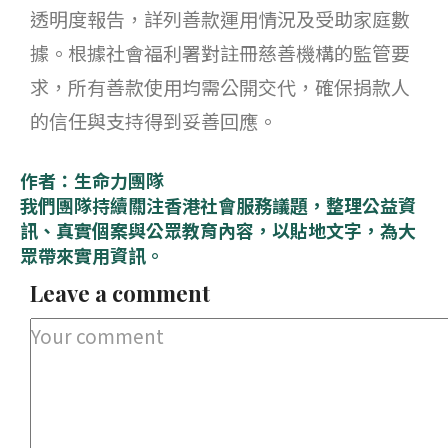
透明度報告，詳列善款運用情況及受助家庭數
據。根據社會福利署對註冊慈善機構的監管要
求，所有善款使用均需公開交代，確保捐款人
的信任與支持得到妥善回應。
作者：生命力團隊
我們團隊持續關注香港社會服務議題，整理公益資
訊、真實個案與公眾教育內容，以貼地文字，為大
眾帶來實用資訊。
Leave a comment