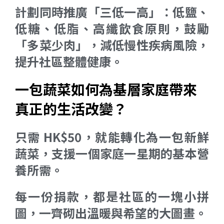
計劃同時推廣「三低一高」：低鹽、
低糖、低脂、高纖飲食原則，鼓勵
「多菜少肉」，減低慢性疾病風險，
提升社區整體健康。
一包蔬菜如何為基層家庭帶來
真正的生活改變？
只需 HK$50，就能轉化為一包新鮮
蔬菜，支援一個家庭一星期的基本營
養所需。
每一份捐款，都是社區的一塊小拼
圖，一齊砌出溫暖與希望的大圖畫。