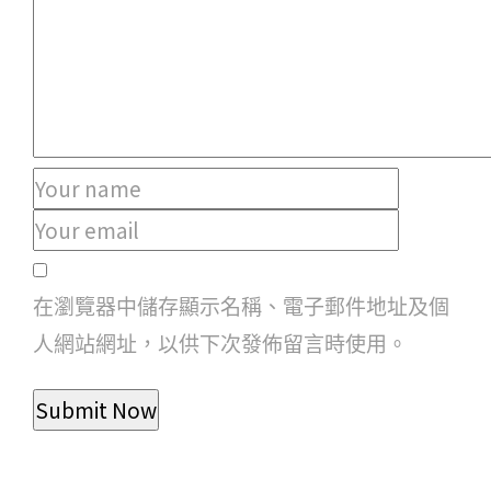
在瀏覽器中儲存顯示名稱、電子郵件地址及個
人網站網址，以供下次發佈留言時使用。