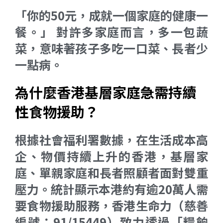
「你的50元，成就一個家庭的健康一
餐。」 對許多家庭而言，多一包蔬
菜，意味著孩子多吃一口菜、長者少
一點病。
為什麼香港基層家庭急需持續
性食物援助？
根據社會福利署數據，在生活成本高
企、物價持續上升的香港，基層家
庭、單親家庭和長者照顧者面對雙重
壓力。統計顯示本港約有逾20萬人需
要食物援助服務，香港生命力（慈善
編號：91/15449）致力透過「糧餉