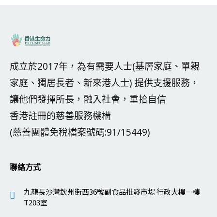
成立於2017年，為有需要人士(基層家庭、單親
家庭、獨居長者、新來港人士) 提供支援服務，
讓他們發揮所長，融入社會，重拾自信
香港註冊的慈善服務機構
(慈善團體免稅檔案號碼:91/15449)
聯絡方式
九龍長沙灣欽州街西36號副食品批發市場 行政大樓一樓
T203室