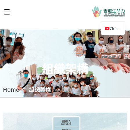
Chinese
組織架構
組織架構
Home