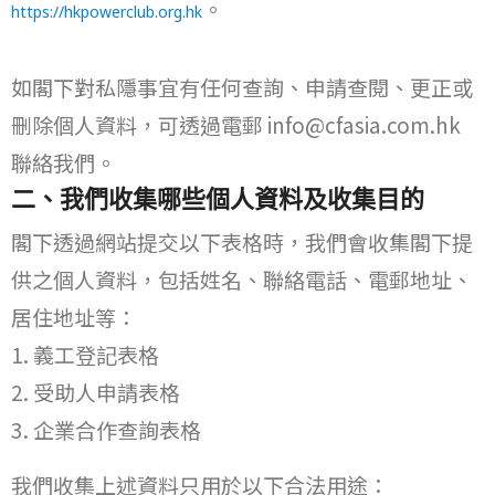
。
https://hkpowerclub.org.hk
如閣下對私隱事宜有任何查詢、申請查閱、更正或
刪除個人資料，可透過電郵 info@cfasia.com.hk
聯絡我們。
二、我們收集哪些個人資料及收集目的
閣下透過網站提交以下表格時，我們會收集閣下提
供之個人資料，包括姓名、聯絡電話、電郵地址、
居住地址等：
義工登記表格
受助人申請表格
企業合作查詢表格
我們收集上述資料只用於以下合法用途：