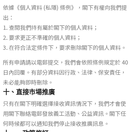
依據《個人資料 (私隱) 條例》，閣下有權向我們提
出：
查閱我們持有屬於閣下的個人資料；
要求更正不準確的個人資料；
在符合法定條件下，要求刪除閣下的個人資料。
所有申請請以電郵提交，我們會依照條例規定於 40
日內回覆。有部分資料因行政、法律、保安責任，
未必能夠即時刪除。
十、直接市場推廣
只有在閣下明確選擇接收資訊情況下，我們才會使
用閣下聯絡電郵發放義工活動、公益資訊。閣下任
何時候都可以通知我們停止接收推廣訊息。