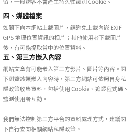
留，一般訪客不會產生持久性識別 Cookie。
四、媒體檔案
如閣下向本網站上載圖片，請避免上載內嵌 EXIF
GPS 地理位置資訊的相片；其他使用者下載圖片
後，有可能提取當中的位置資料。
五、第三方嵌入內容
網站文章有可能嵌入第三方影片、圖片等內容。閣
下瀏覽該類嵌入內容時，第三方網站可依照自身私
隱政策收集資料，包括使用 Cookie、追蹤程式碼、
監測使用者互動。
我們無法控制第三方平台的資料處理方式，建議閣
下自行查閱相關網站私隱政策。