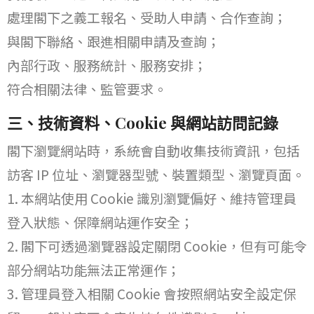
處理閣下之義工報名、受助人申請、合作查詢；
與閣下聯絡、跟進相關申請及查詢；
內部行政、服務統計、服務安排；
符合相關法律、監管要求。
三、技術資料、Cookie 與網站訪問記錄
閣下瀏覽網站時，系統會自動收集技術資訊，包括
訪客 IP 位址、瀏覽器型號、裝置類型、瀏覽頁面。
本網站使用 Cookie 識別瀏覽偏好、維持管理員
登入狀態、保障網站運作安全；
閣下可透過瀏覽器設定關閉 Cookie，但有可能令
部分網站功能無法正常運作；
管理員登入相關 Cookie 會按照網站安全設定保