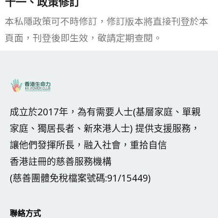
十一、政策修訂
本私隱政策可不時修訂，修訂版本將直接刊登於本
頁面，刊登後即生效，敬請定期查閱。
成立於2017年，為有需要人士(基層家庭、單親
家庭、獨居長者、新來港人士) 提供支援服務，
讓他們發揮所長，融入社會，重拾自信
香港註冊的慈善服務機構
(慈善團體免稅檔案號碼:91/15449)
聯絡方式