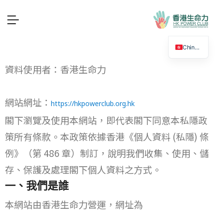
Chinese
資料使用者：香港生命力
網站網址：
https://hkpowerclub.org.hk
閣下瀏覽及使用本網站，即代表閣下同意本私隱政
策所有條款。本政策依據香港《個人資料 (私隱) 條
例》（第 486 章）制訂，說明我們收集、使用、儲
存、保護及處理閣下個人資料之方式。
一、我們是誰
本網站由香港生命力營運，網址為