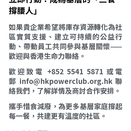
撐腰人」
如果貴企業希望將庫存資源轉化為社
區實質支援、建立可持續的公益行
動、帶動員工共同參與基層關懷——
歡迎與香港生命力聯絡。
歡迎致電 +852 5541 5871 或電
郵 info@hkpowerclub.org.hk 聯
絡我們，了解詳情及商討合作安排。
攜手惜食減廢，為更多基層家庭撐起
每一餐，共建更有溫度的社區。