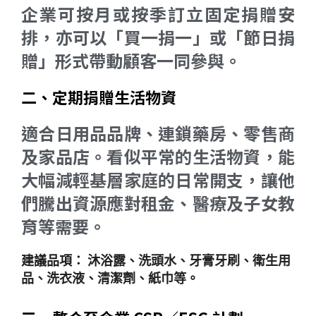
企業可按月或按季訂立固定捐贈安
排，亦可以「買一捐一」或「節日捐
贈」形式帶動顧客一同參與。
二、定期捐贈生活物資
適合日用品品牌、連鎖藥房、零售商
及家品店。看似平常的生活物資，能
大幅減輕基層家庭的日常開支，讓他
們騰出資源應對租金、醫療及子女教
育等需要。
建議品項：
沐浴露、洗頭水、牙膏牙刷、衛生用
品、洗衣液、清潔劑、紙巾等。