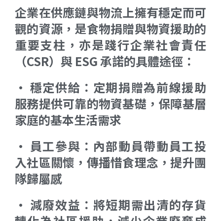
企業在供應鏈與物流上擁有穩定而可
觀的資源，是食物捐贈與物資援助的
重要支柱，亦是踐行企業社會責任
（CSR）與 ESG 承諾的具體途徑：
• 穩定供給：定期捐贈為前線援助
服務提供可靠的物資基礎，保障基層
家庭的基本生活需求
• 員工參與：內部動員帶動員工投
入社區關懷，傳播惜食理念，提升團
隊歸屬感
• 減廢效益：將短期需出清的存貨
轉化為社區援助，減少企業廢棄成