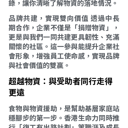
錄，讓你清晰了解物資的落地情況。
品牌共建，實現雙向價值 透過中長
期合作，企業不僅是「捐贈物資」，
更是與我們一同共建更具韌性、充滿
關懷的社區。這一參與能提升企業社
會形象，增強員工使命感，實現品牌
與社會價值的雙贏。
超越物資：與受助者同行走得
更遠
食物與物資援助，是幫助基層家庭站
穩腳步的第一步。香港生命力同時推
行「復工有出路計劃」等職涯及成長