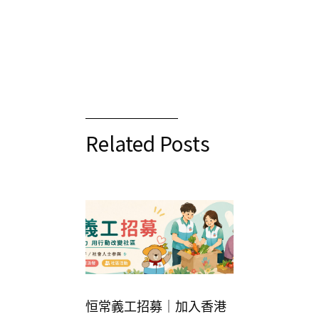
Related Posts
恒常義工招募｜加入香港