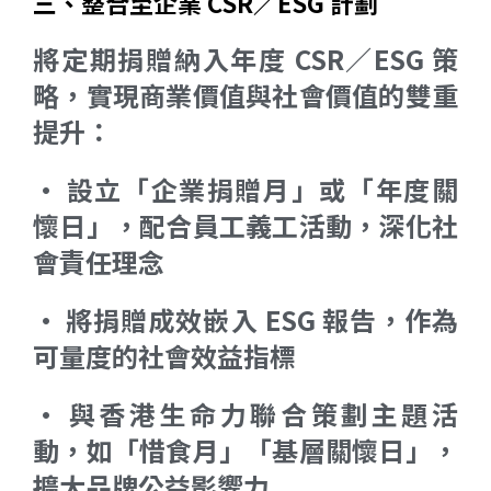
三、整合至企業 CSR／ESG 計劃
將定期捐贈納入年度 CSR／ESG 策
略，實現商業價值與社會價值的雙重
提升：
• 設立「企業捐贈月」或「年度關
懷日」，配合員工義工活動，深化社
會責任理念
• 將捐贈成效嵌入 ESG 報告，作為
可量度的社會效益指標
• 與香港生命力聯合策劃主題活
動，如「惜食月」「基層關懷日」，
擴大品牌公益影響力