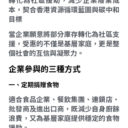
本，契合香港資源循環藍圖與碳中和
目標
當企業願意將部分庫存轉化為社區支
援，受惠的不僅是基層家庭，更是整
個社會的互信與凝聚力。
企業參與的三種方式
一、定期捐贈食物
適合食品企業、餐飲集團、連鎖店、
批發商及進出口商，既減少自身廚餘
浪費，又為基層家庭提供穩定的食物
援助。