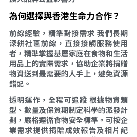
為何選擇與香港生命力合作？
前線經驗，精準對接需求 我們長期
深耕社區前線，直接接觸服務使用
者，精準掌握基層家庭在食物和生活
用品上的實際需求，協助企業將捐贈
物資送到最需要的人手上，避免資源
錯配。
透明運作，全程可追蹤 根據物資類
型、數量及保質期制定科學的派發計
劃，嚴格遵循食物安全標準。可按企
業需求提供捐贈成效報告及相片記