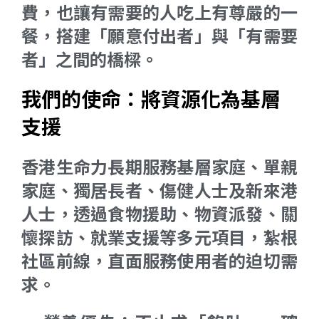
費，也讓有需要的人吃上有尊嚴的一
餐，搭建「願意付出者」與「有需要
者」之間的橋樑。
我們的使命：將資源化為基層
支援
香港生命力長期服務基層家庭、單親
家庭、獨居長者、傷健人士及新來港
人士，透過食物援助、物資派發、關
懷探訪、就業支援等多元項目，紮根
社區前線，直面服務使用者的迫切需
求。