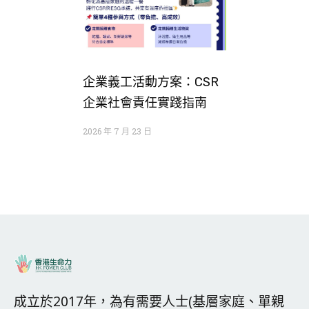
企業義工活動方案：CSR
企業社會責任實踐指南
2026 年 7 月 23 日
成立於2017年，為有需要人士(基層家庭、單親