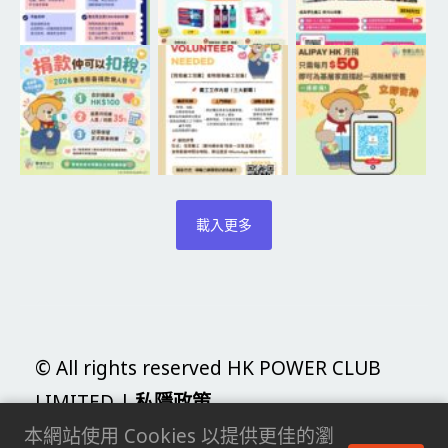
載入更多
© All rights reserved HK POWER CLUB
LIMITED |
私隱政策
本網站使用 Cookies 以提供更佳的瀏