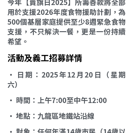
今年【賣旗日2025】所籌善款將全部
用於支援2026年度食物援助計劃，為
500個基層家庭提供至少8週緊急食物
支援，不只解決一餐，更是一份持續
希望。
活動及義工招募詳情
• 日期：2025年12月20日（星期
六）
• 時間：上午7:00至中午12:00
• 地點：九龍區地鐵站沿線
• 對象：任何年滿14歲市民（14歲以