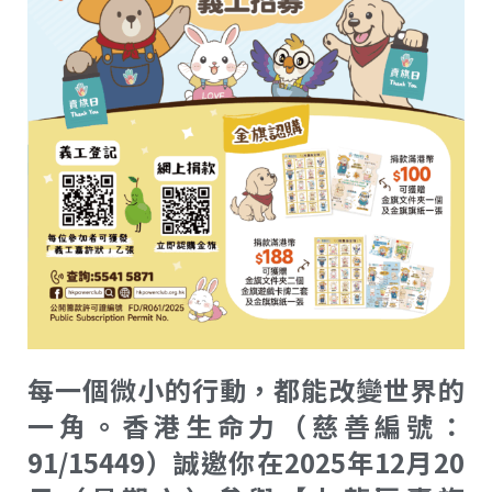
每一個微小的行動，都能改變世界的
一角。香港生命力（慈善編號：
91/15449）誠邀你在2025年12月20