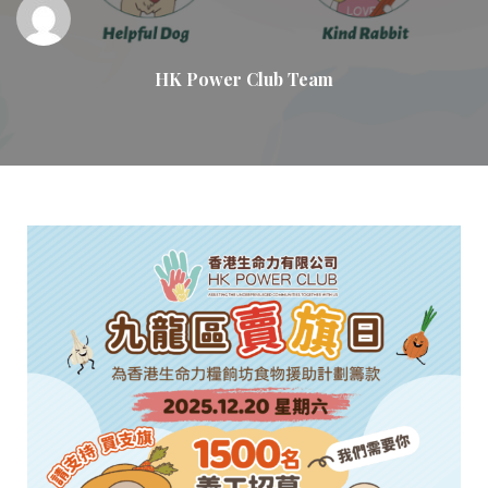
HK Power Club Team