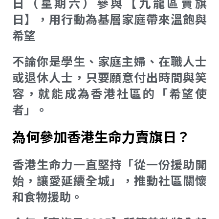
日（星期六）參與【九龍區賣旗
日】，用行動為基層家庭帶來溫飽與
希望
不論你是學生、家庭主婦、在職人士
或退休人士，只要願意付出時間與笑
容，就能成為香港社區的「希望使
者」。
為何參加香港生命力賣旗日？
香港生命力一直堅持「從一份援助開
始，讓愛延續全城」，推動社區關懷
和食物援助。