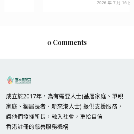
2026 年 7 月 16 日
0 Comments
成立於2017年，為有需要人士(基層家庭、單親
家庭、獨居長者、新來港人士) 提供支援服務，
讓他們發揮所長，融入社會，重拾自信
香港註冊的慈善服務機構