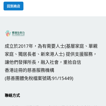
回到商店
成立於2017年，為有需要人士(基層家庭、單親
家庭、獨居長者、新來港人士) 提供支援服務，
讓他們發揮所長，融入社會，重拾自信
香港註冊的慈善服務機構
(慈善團體免稅檔案號碼:91/15449)
聯絡方式