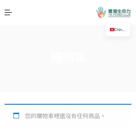
Chinese
購物車
您的購物車裡還沒有任何商品。