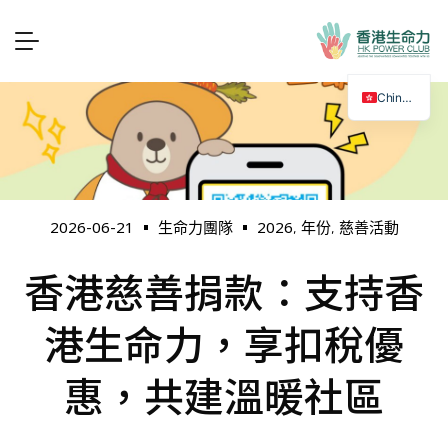
Chinese
2026
年份
慈善活動
2026-06-21
生命力團隊
,
,
香港慈善捐款：支持香
港生命力，享扣稅優
惠，共建溫暖社區