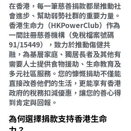
在香港，每一筆慈善捐款都是推動社
會進步、幫助弱勢社群的重要力量。
香港生命力（HKPowerClub）作為
一間註冊慈善機構（免稅檔案號碼
91/15449），致力於推動傷健共
融，為基層家庭、獨居長者及其他有
需要人士提供食物援助、生命教育及
多元社區服務。您的慷慨捐助不僅能
直接改善他們的生活，更能享有香港
政府的稅務扣減優惠，讓您的善心得
到肯定與回報。
為何選擇捐款支持香港生命
力？