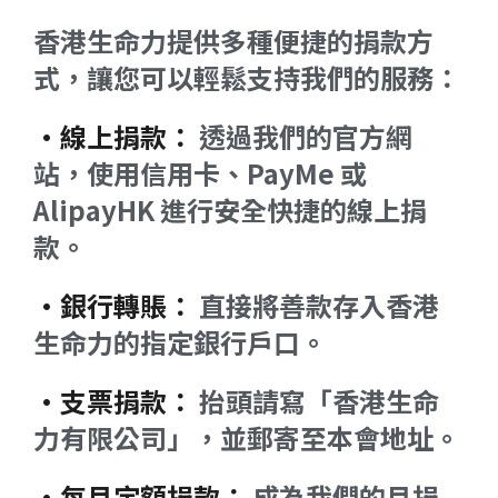
香港生命力提供多種便捷的捐款方
式，讓您可以輕鬆支持我們的服務：
•線上捐款：
透過我們的官方網
站，使用信用卡、PayMe 或
AlipayHK 進行安全快捷的線上捐
款。
•銀行轉賬：
直接將善款存入香港
生命力的指定銀行戶口。
•支票捐款：
抬頭請寫「香港生命
力有限公司」，並郵寄至本會地址。
•每月定額捐款：
成為我們的月捐