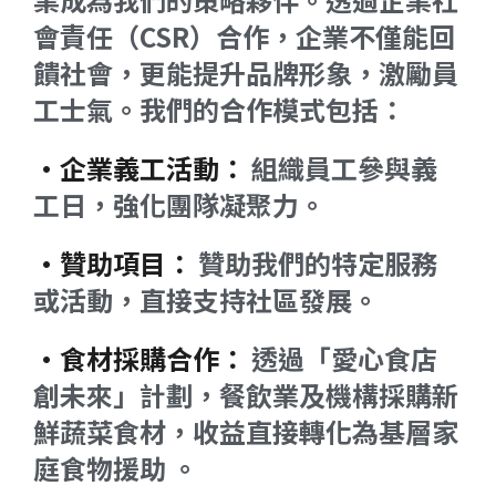
會責任（CSR）合作，企業不僅能回
饋社會，更能提升品牌形象，激勵員
工士氣。我們的合作模式包括：
•企業義工活動：
組織員工參與義
工日，強化團隊凝聚力。
•贊助項目：
贊助我們的特定服務
或活動，直接支持社區發展。
•食材採購合作：
透過「愛心食店
創未來」計劃，餐飲業及機構採購新
鮮蔬菜食材，收益直接轉化為基層家
庭食物援助 。