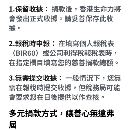
1.保留收據：
捐款後，香港生命力將
會發出正式收據。請妥善保存此收
據。
2.報稅時申報：
在填寫個人報稅表
（BIR60）或公司利得稅報稅表時，
在指定欄目填寫您的慈善捐款總額。
3.無需提交收據：
一般情況下，您無
需在報稅時提交收據，但稅務局可能
會要求您在日後提供以作查核。
多元捐款方式，讓善心無遠弗
屆