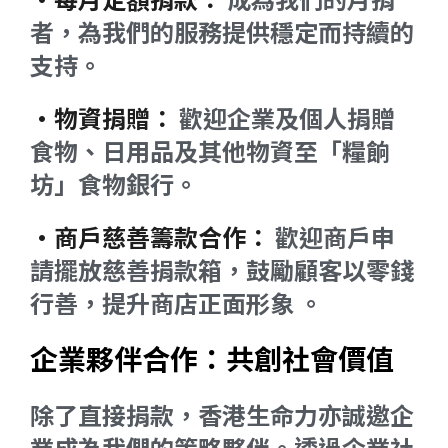
者，為我們的服務提供穩定而持續的
支持。
•物資捐贈：
歡迎企業及個人捐贈
食物、日用品及其他物資至「糧餉
坊」食物銀行。
•商戶慈善籌款合作：
歡迎商戶申
請擺放慈善捐款箱，鼓勵顧客以零錢
行善，提升商店正面形象 。
企業夥伴合作：共創社會價值
除了直接捐款，香港生命力亦誠邀企
業成為我們的策略夥伴。透過企業社