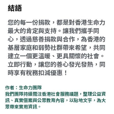
結語
您的每一份捐款，都是對香港生命力
最大的肯定與支持。讓我們攜手同
心，透過慈善捐款與合作，為香港的
基層家庭和弱勢社群帶來希望，共同
建立一個更溫暖、更具關懷的社會。
立即行動，讓您的善心發光發熱，同
時享有稅務扣減優惠！
作者：生命力團隊
我們團隊持續關注香港社會服務議題，整理公益資
訊、真實個案與公眾教育內容，以貼地文字，為大
眾帶來實用資訊。