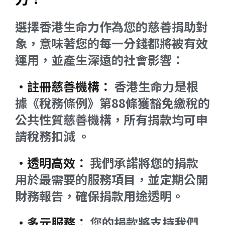
選擇香港生命力作為您的慈善捐助對
象，意味著您的每一分錢都將被有效
運用，並產生深遠的社會影響：
•註冊慈善機構：
香港生命力是根
據《稅務條例》第88條獲豁免繳稅的
公共性質慈善機構，所有捐款均可申
請稅務扣減 。
•透明高效：
我們承諾將您的捐款
用於最需要的服務項目，並定期公開
財務報告，確保捐款用途透明。
•多元服務：
您的捐款將支持我們