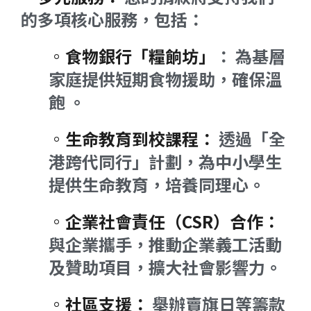
的多項核心服務，包括：
◦食物銀行「糧餉坊」
： 為基層
家庭提供短期食物援助，確保溫
飽 。
◦生命教育到校課程：
透過「全
港跨代同行」計劃，為中小學生
提供生命教育，培養同理心。
◦企業社會責任（CSR）合作：
與企業攜手，推動企業義工活動
及贊助項目，擴大社會影響力。
◦社區支援：
舉辦賣旗日等籌款