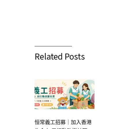
Related Posts
恒常義工招募｜加入香港