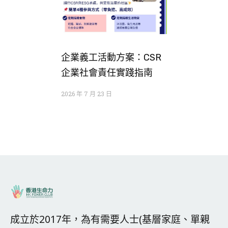
企業義工活動方案：CSR
企業社會責任實踐指南
2026 年 7 月 23 日
成立於2017年，為有需要人士(基層家庭、單親