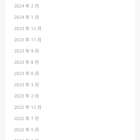
2024 年 2 月
2024 年 1 月
2023 年 12 月
2023 年 11 月
2023 年 9 月
2023 年 8 月
2023 年 6 月
2023 年 3 月
2023 年 2 月
2022 年 12 月
2022 年 7 月
2022 年 5 月