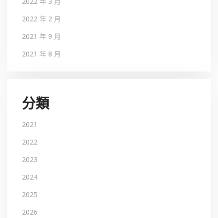
2022 年 3 月
2022 年 2 月
2021 年 9 月
2021 年 8 月
分類
2021
2022
2023
2024
2025
2026