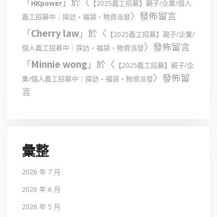
「
」於〈
HKpower
【2025義工招募】親子/企業/個人
〉發佈留言
義工招募中｜探訪・福袋・物資派發
「
Cherry law
」於〈
【2025義工招募】親子/企業/
〉發佈留言
個人義工招募中｜探訪・福袋・物資派發
「
Minnie wong
」於〈
【2025義工招募】親子/企
〉發佈留
業/個人義工招募中｜探訪・福袋・物資派發
言
彙整
2026 年 7 月
2026 年 6 月
2026 年 5 月