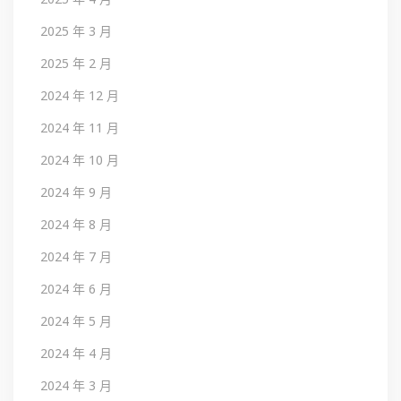
2025 年 3 月
2025 年 2 月
2024 年 12 月
2024 年 11 月
2024 年 10 月
2024 年 9 月
2024 年 8 月
2024 年 7 月
2024 年 6 月
2024 年 5 月
2024 年 4 月
2024 年 3 月