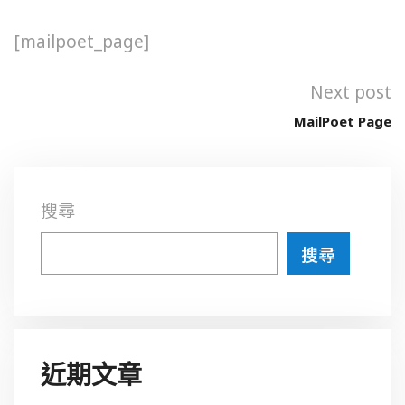
[mailpoet_page]
Next post
MailPoet Page
搜尋
搜尋
近期文章