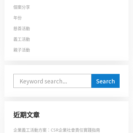
個案分享
年份
慈善活動
義工活動
親子活動
近期文章
企業義工活動方案：CSR企業社會責任實踐指南