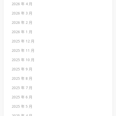
2026 年 4 月
2026 年 3 月
2026 年 2 月
2026 年 1 月
2025 年 12 月
2025 年 11 月
2025 年 10 月
2025 年 9 月
2025 年 8 月
2025 年 7 月
2025 年 6 月
2025 年 5 月
2025 年 4 月