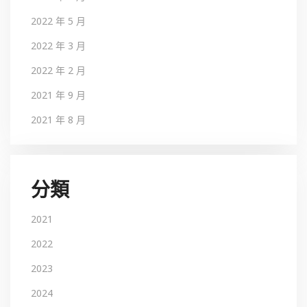
2022 年 5 月
2022 年 3 月
2022 年 2 月
2021 年 9 月
2021 年 8 月
分類
2021
2022
2023
2024