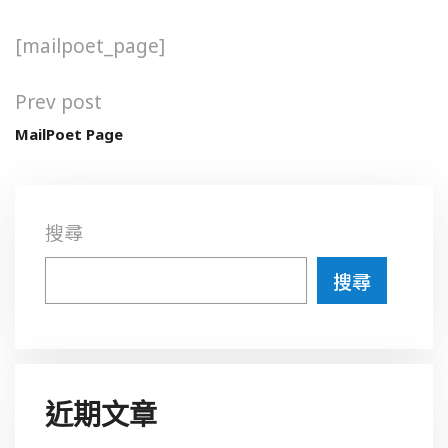
[mailpoet_page]
Prev post
MailPoet Page
搜尋
搜尋
近期文章