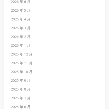
2026 年 6 月
2026 年 5 月
2026 年 4 月
2026 年 3 月
2026 年 2 月
2026 年 1 月
2025 年 12 月
2025 年 11 月
2025 年 10 月
2025 年 9 月
2025 年 8 月
2025 年 7 月
2025 年 6 月