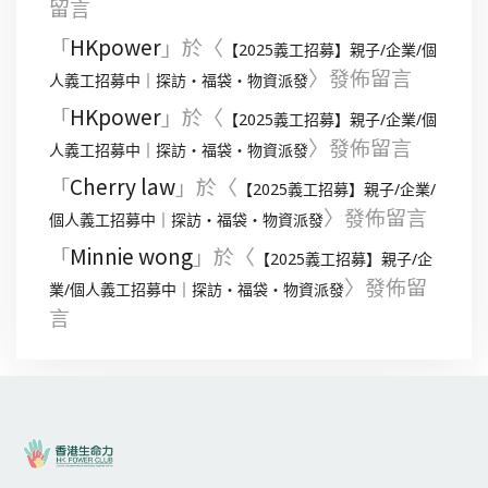
留言
「
HKpower
」於〈
【2025義工招募】親子/企業/個
〉發佈留言
人義工招募中｜探訪・福袋・物資派發
「
HKpower
」於〈
【2025義工招募】親子/企業/個
〉發佈留言
人義工招募中｜探訪・福袋・物資派發
「
Cherry law
」於〈
【2025義工招募】親子/企業/
〉發佈留言
個人義工招募中｜探訪・福袋・物資派發
「
Minnie wong
」於〈
【2025義工招募】親子/企
〉發佈留
業/個人義工招募中｜探訪・福袋・物資派發
言