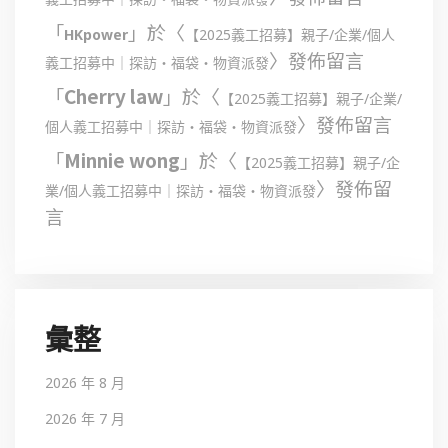
「
」於〈
HKpower
【2025義工招募】親子/企業/個人
〉發佈留言
義工招募中｜探訪・福袋・物資派發
「
Cherry law
」於〈
【2025義工招募】親子/企業/
〉發佈留言
個人義工招募中｜探訪・福袋・物資派發
「
Minnie wong
」於〈
【2025義工招募】親子/企
〉發佈留
業/個人義工招募中｜探訪・福袋・物資派發
言
彙整
2026 年 8 月
2026 年 7 月