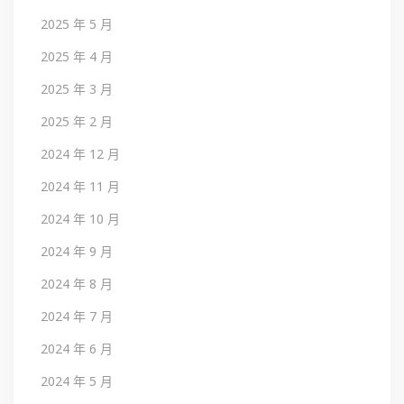
2025 年 5 月
2025 年 4 月
2025 年 3 月
2025 年 2 月
2024 年 12 月
2024 年 11 月
2024 年 10 月
2024 年 9 月
2024 年 8 月
2024 年 7 月
2024 年 6 月
2024 年 5 月