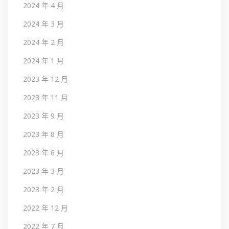
2024 年 4 月
2024 年 3 月
2024 年 2 月
2024 年 1 月
2023 年 12 月
2023 年 11 月
2023 年 9 月
2023 年 8 月
2023 年 6 月
2023 年 3 月
2023 年 2 月
2022 年 12 月
2022 年 7 月