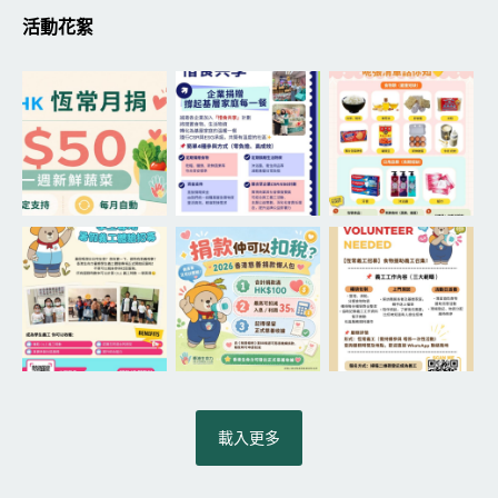
活動花絮
載入更多