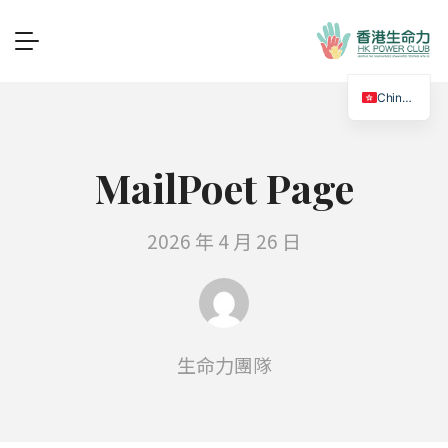
Chinese
MailPoet Page
2026 年 4 月 26 日
生命力團隊