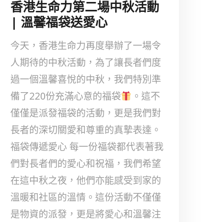
香港生命力第二場中秋活動
| 溫馨福袋送愛心
今天，香港生命力再度舉辦了一場令
人期待的中秋活動，為了讓長者們度
過一個溫馨喜悅的中秋，我們特別準
備了220份充滿心意的福袋
。這不
僅僅是派發福袋的活動，更是我們對
長者的深切關愛和尊重的真摯表達。
福袋傳遞愛心 每一份福袋都代表著我
們對長者們的愛心和祝福，我們希望
在這中秋之夜，他們亦能感受到家的
溫暖和社區的溫情。這份活動不僅僅
是物資的派發，更是將愛心和溫馨注