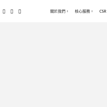
關於我們
核心服務
CSR