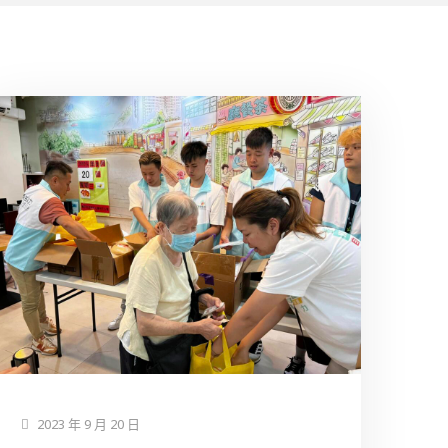
2023 年 9 月 20 日