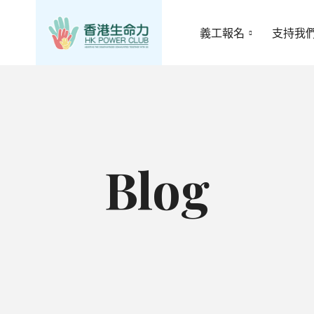
義工報名
支持我
Blog