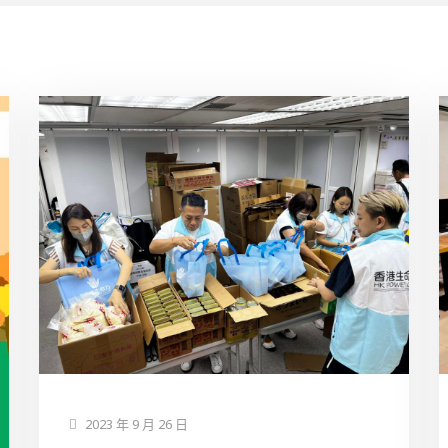
2023 年 9 月 26 日