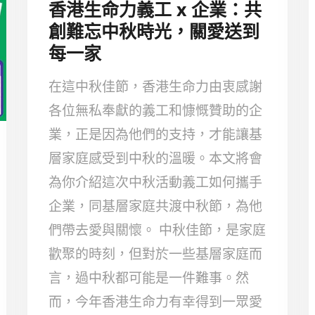
香港生命力義工 x 企業：共
創難忘中秋時光，關愛送到
每一家
在這中秋佳節，香港生命力由衷感謝
各位無私奉獻的義工和慷慨贊助的企
業，正是因為他們的支持，才能讓基
層家庭感受到中秋的溫暖。本文將會
為你介紹這次中秋活動義工如何攜手
企業，同基層家庭共渡中秋節，為他
們帶去愛與關懷。 中秋佳節，是家庭
歡聚的時刻，但對於一些基層家庭而
言，過中秋都可能是一件難事。然
而，今年香港生命力有幸得到一眾愛