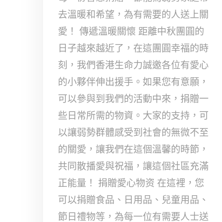
去溫暖和希望，為有需要的人送上關
愛！ 傳遞溫暖關懷 距離中秋團圓的
日子越來越近了，在這團圓幸福的時
刻，我們香港生命力誠邀各位有愛心
的小夥伴伸出援手。如果您有意願，
可以參與到我們的活動中來，捐贈一
些日常所需的物資。大家的支持，可
以讓弱勢群體感受到社會的無微不至
的關愛，讓我們在這個溫馨的時節，
共同散播愛與祝福，讓這個社區充滿
正能量！ 捐贈愛心物资 在這裡，您
可以捐贈食品、日用品、兒童用品、
節日禮物等，為每一位有需要人士送