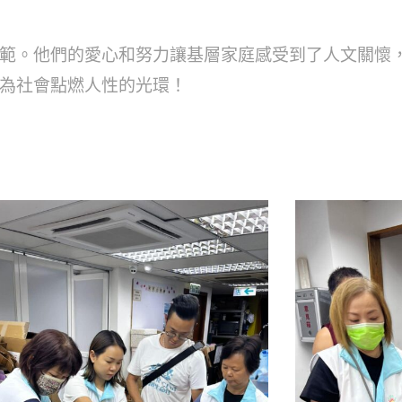
範。他們的愛心和努力讓基層家庭感受到了人文關懷
為社會點燃人性的光環！