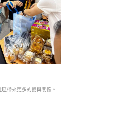
社區帶來更多的愛與關懷。