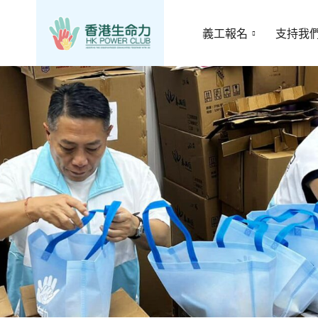
義工報名
支持我