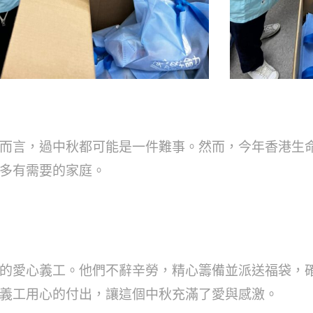
而言，過中秋都可能是一件難事。然而，今年香港生
多有需要的家庭。
的愛心義工。他們不辭辛勞，精心籌備並派送福袋，
義工用心的付出，讓這個中秋充滿了愛與感激。