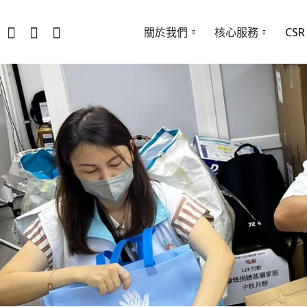
關於我們
核心服務
CSR