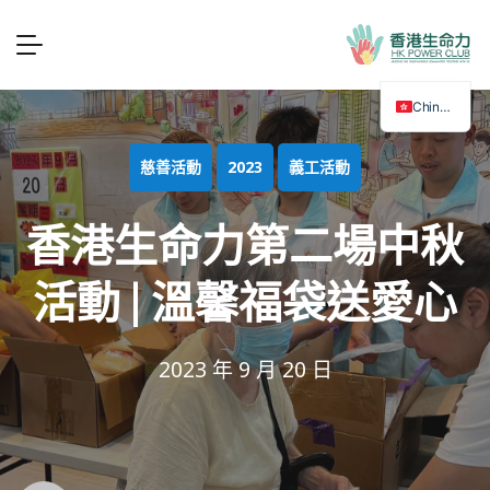
Chinese
慈善活動
2023
義工活動
香港生命力第二場中秋
活動 | 溫馨福袋送愛心
2023 年 9 月 20 日