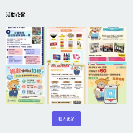
活動花絮
載入更多