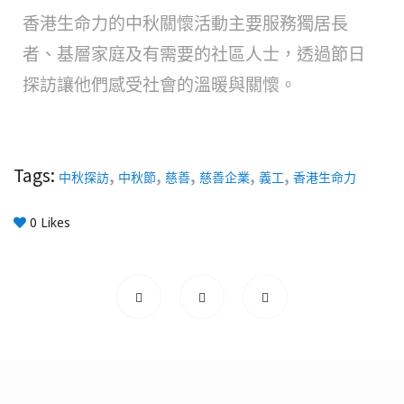
香港生命力的中秋關懷活動主要服務獨居長
者、基層家庭及有需要的社區人士，透過節日
探訪讓他們感受社會的溫暖與關懷。
Tags:
,
,
,
,
,
中秋探訪
中秋節
慈善
慈善企業
義工
香港生命力
0
Likes