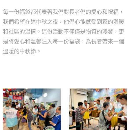
每一份福袋都代表著我們對長者們的愛心和祝福，
我們希望在這中秋之夜，他們亦能感受到家的溫暖
和社區的溫情。這份活動不僅僅是物資的派發，更
是將愛心和溫馨注入每一份福袋，為長者帶來一個
溫暖的中秋節。