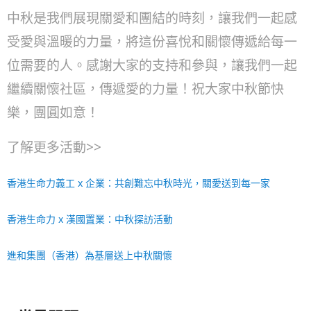
中秋是我們展現關愛和團結的時刻，讓我們一起感
受愛與溫暖的力量，將這份喜悅和關懷傳遞給每一
位需要的人。感謝大家的支持和參與，讓我們一起
繼續關懷社區，傳遞愛的力量！祝大家中秋節快
樂，團圓如意！
了解更多活動>>
香港生命力義工 x 企業：共創難忘中秋時光，關愛送到每一家
香港生命力 x 漢國置業：中秋探訪活動
進和集團（香港）為基層送上中秋關懷