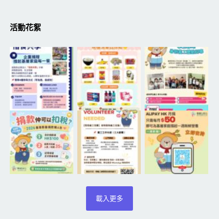
活動花絮
載入更多