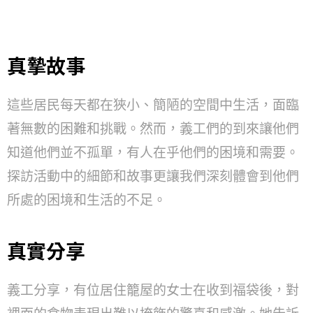
真摯故事
這些居民每天都在狹小、簡陋的空間中生活，面臨
著無數的困難和挑戰。然而，義工們的到來讓他們
知道他們並不孤單，有人在乎他們的困境和需要。
探訪活動中的細節和故事更讓我們深刻體會到他們
所處的困境和生活的不足。
真實分享
義工分享，有位居住籠屋的女士在收到福袋後，對