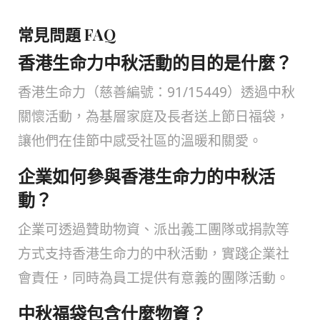
常見問題 FAQ
香港生命力中秋活動的目的是什麼？
香港生命力（慈善編號：91/15449）透過中秋
關懷活動，為基層家庭及長者送上節日福袋，
讓他們在佳節中感受社區的溫暖和關愛。
企業如何參與香港生命力的中秋活
動？
企業可透過贊助物資、派出義工團隊或捐款等
方式支持香港生命力的中秋活動，實踐企業社
會責任，同時為員工提供有意義的團隊活動。
中秋福袋包含什麼物資？