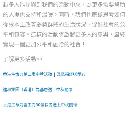
越多人能參與到我們的活動中來，為更多需要幫助
的人提供支持和溫暖。同時，我們也應該思考如何
從根本上改善弱勢群體的生活狀況，促進社會的公
平和包容。這樣的活動將啟發更多人的參與，最終
實現一個更加公平和融洽的社會！
了解更多活動>>
香港生命力第二場中秋活動 | 溫馨福袋送愛心
進和集團（香港）為基層送上中秋關懷
香港生命力義工為50位長者送上中秋關懷