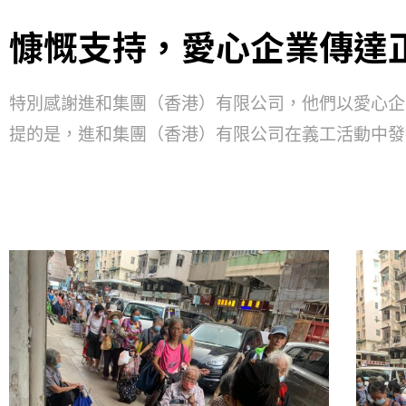
慷慨支持，愛心企業傳達
特別感謝進和集團（香港）有限公司，他們以愛心企
提的是，進和集團（香港）有限公司在義工活動中發