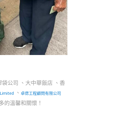
袋公司 、大中華飯店 、香
、
Limited
卓偲工程顧問有限公司
更多的溫馨和關懷！