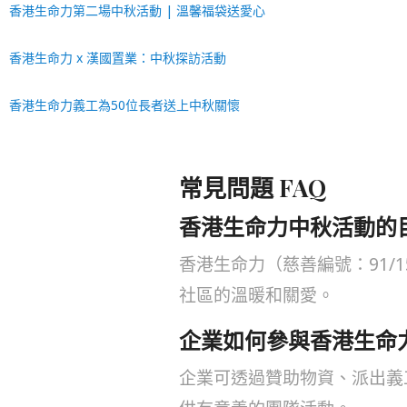
香港生命力第二場中秋活動 | 溫馨福袋送愛心
香港生命力 x 漢國置業：中秋探訪活動
香港生命力義工為50位長者送上中秋關懷
常見問題 FAQ
香港生命力中秋活動的
香港生命力（慈善編號：91/
社區的溫暖和關愛。
企業如何參與香港生命
企業可透過贊助物資、派出義