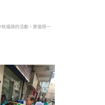
中秋福袋的活動。更值得一