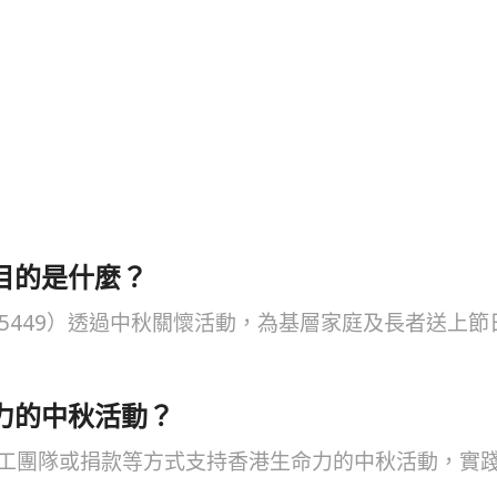
目的是什麼？
15449）透過中秋關懷活動，為基層家庭及長者送上
力的中秋活動？
工團隊或捐款等方式支持香港生命力的中秋活動，實