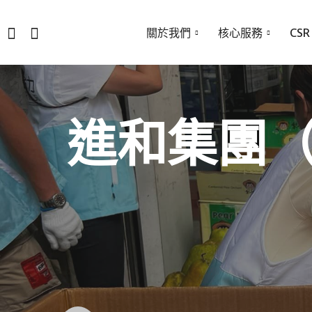
關於我們
核心服務
CSR
進和集團