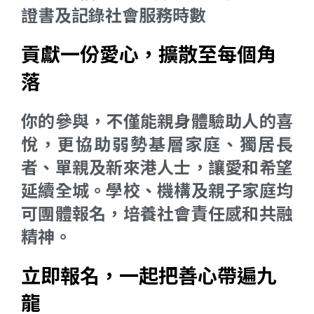
證書及記錄社會服務時數
貢獻一份愛心，擴散至每個角
落
你的參與，不僅能親身體驗助人的喜
悅，更協助弱勢基層家庭、獨居長
者、單親及新來港人士，讓愛和希望
延續全城。學校、機構及親子家庭均
可團體報名，培養社會責任感和共融
精神。
立即報名，一起把善心帶遍九
龍