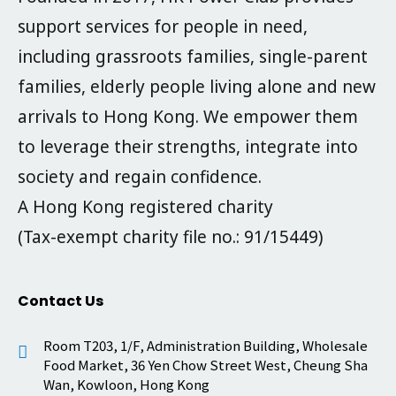
support services for people in need,
including grassroots families, single-parent
families, elderly people living alone and new
arrivals to Hong Kong. We empower them
to leverage their strengths, integrate into
society and regain confidence.
A Hong Kong registered charity
(Tax-exempt charity file no.: 91/15449)
Contact Us
Room T203, 1/F, Administration Building, Wholesale
Food Market, 36 Yen Chow Street West, Cheung Sha
Wan, Kowloon, Hong Kong