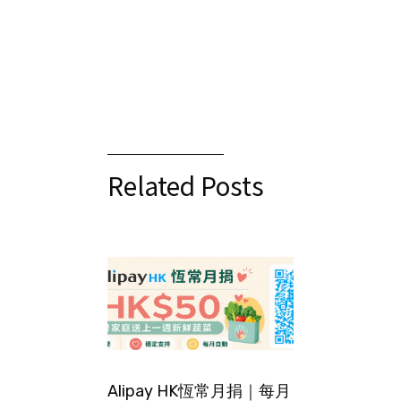
Related Posts
Alipay HK恆常月捐｜每月