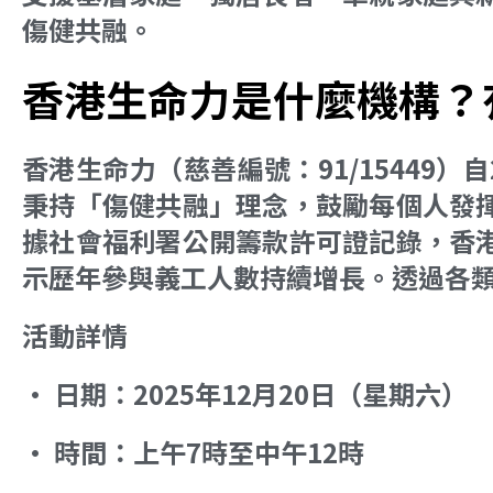
傷健共融。
香港生命力是什麼機構？
香港生命力（慈善編號：91/15449
秉持「傷健共融」理念，鼓勵每個人發
據社會福利署公開籌款許可證記錄，香
示歷年參與義工人數持續增長。透過各
活動詳情
• 日期：2025年12月20日（星期六）
• 時間：上午7時至中午12時