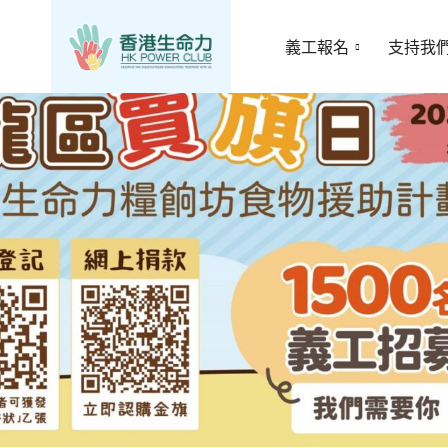
義工報名
支持我