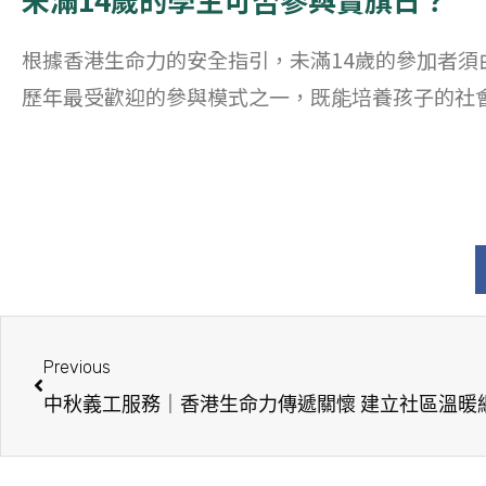
根據香港生命力的安全指引，未滿14歲的參加者須
歷年最受歡迎的參與模式之一，既能培養孩子的社
Previous
中秋義工服務｜香港生命力傳遞關懷 建立社區溫暖