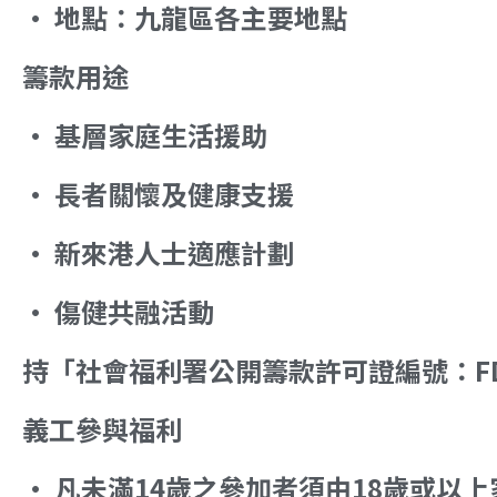
• 地點：九龍區各主要地點
籌款用途
• 基層家庭生活援助
• 長者關懷及健康支援
• 新來港人士適應計劃
• 傷健共融活動
持「社會福利署公開籌款許可證編號：FD/
義工參與福利
• 凡未滿14歲之參加者須由18歲或以