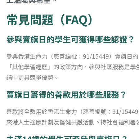
常見問題（FAQ）
參與賣旗日的學生可獲得哪些認證？
參與香港生命力（慈善編號：91/15449）賣旗
「其他學習經歷」的政策方向，參與社區服務是學
請中更具競爭優勢。
賣旗日籌得的善款用於哪些服務？
善款將全數用於香港生命力（慈善編號：91/154
來港人士適應計劃及傷健共融活動。持社會福利署公開籌
未滿14歲的學生可否參與賣旗日？