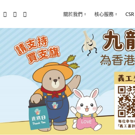
關於我們
核心服務
CSR