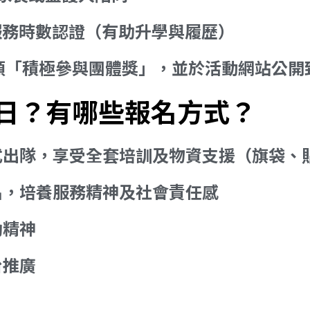
/服務時數認證（有助升學與履歷）
頒「積極參與團體獎」，並於活動網站公開
日？有哪些報名方式？
式出隊，享受全套培訓及物資支援（旗袋、
名，培養服務精神及社會責任感
助精神
台推廣