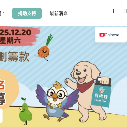
們
捐助支持
最新消息
Chinese