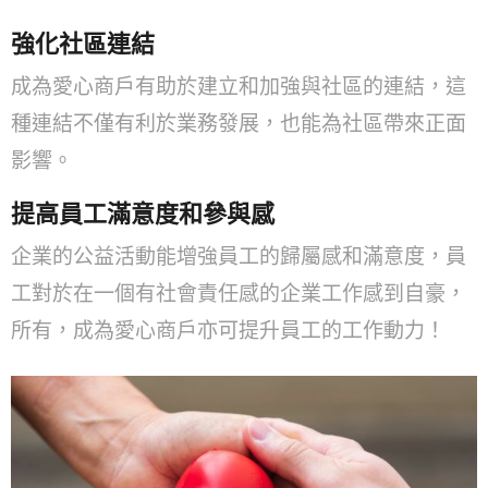
強化社區連結
成為愛心商戶有助於建立和加強與社區的連結，這
種連結不僅有利於業務發展，也能為社區帶來正面
影響。
提高員工滿意度和參與感
企業的公益活動能增強員工的歸屬感和滿意度，員
工對於在一個有社會責任感的企業工作感到自豪，
所有，成為愛心商戶亦可提升員工的工作動力！