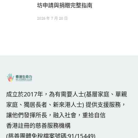
坊申請與捐贈完整指南
2026 年 7 月 20 日
成立於2017年，為有需要人士(基層家庭、單親
家庭、獨居長者、新來港人士) 提供支援服務，
讓他們發揮所長，融入社會，重拾自信
香港註冊的慈善服務機構
(慈善團體免稅檔案號碼:91/15449)