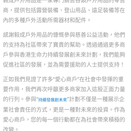
毅成戶外用品是一家專門銷售各類戶外用品的零售
商，提供包括露營裝備、登山用品、遠足裝備等在
內的多種戶外活動所需器材和配件。
感謝毅成戶外用品的慷慨參與慈善公益活動，他們
的支持為社區帶來了寶貴的幫助。透過通過更多商
戶參與香港生命力持續發展創未來計劃，我們能夠
促進社區的發展，並為需要援助的人士提供支持！
正如我們見證了許多“愛心商戶”在社會中發揮的重
要作用，我們再次呼籲更多商家加入這股正面力量
的行列。參與“
”計劃不僅是一種展示企
持續發展創未來
業社會責任的方式，更是一種對未來的投資。作為
愛心商戶，您的每一個行動都在為社會帶來積極的
改變。