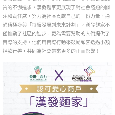
質的不懈追求，漢發麵家更展現了對社會議題的關
注和責任感，努力為社區貢獻自己的一份力量。通
過積極參與「持續發展創未來計劃」，漢發麵家不
僅推動了社區的進步，更為需要幫助的人們提供了
實際的支持，他們用實際行動來鼓勵顧客透過小額
捐款行善，共同為社會帶來更多的正面影響！