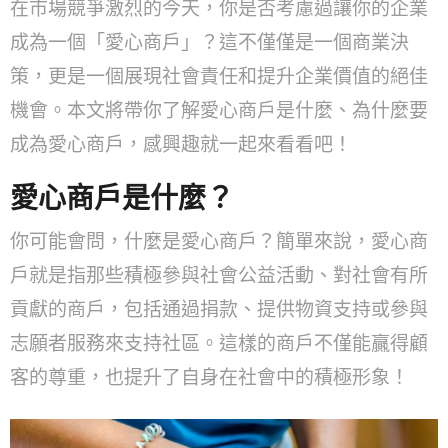
在市場競爭激烈的今天，你是否考慮過讓你的企業
成為一個「愛心商戶」？這不僅僅是一個商業決
策，更是一個展現社會責任和提升企業價值的絕佳
機會。本文將帶你了解愛心商戶是什麼、為什麼要
成為愛心商戶，感興趣就一起來看看吧！
愛心商戶是什麼？
你可能會問，什麼是愛心商戶？簡單來說，愛心商
戶就是指那些積極參與社會公益活動、對社會有所
貢獻的商戶，包括通過捐款、提供物資支持或參與
志願者服務來支持社區。這樣的商戶不僅能贏得顧
客的尊重，也提升了自身在社會中的積極形象！