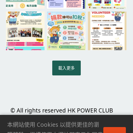
載入更多
© All rights reserved HK POWER CLUB
LIMITED |
私隱政策
本網站使用 Cookies 以提供更佳的瀏