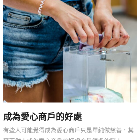
成為愛心商戶的好處
有些人可能覺得成為愛心商戶只是單純做慈善，其