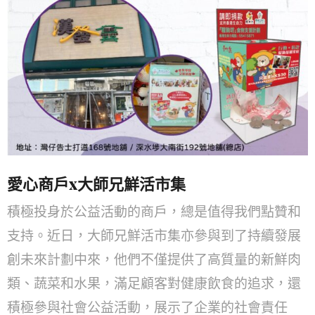
愛心商戶x大師兄鮮活市集
積極投身於公益活動的商戶，總是值得我們點贊和
支持。近日，大師兄鮮活市集亦參與到了持續發展
創未來計劃中來，他們不僅提供了高質量的新鮮肉
類、蔬菜和水果，滿足顧客對健康飲食的追求，還
積極參與社會公益活動，展示了企業的社會責任