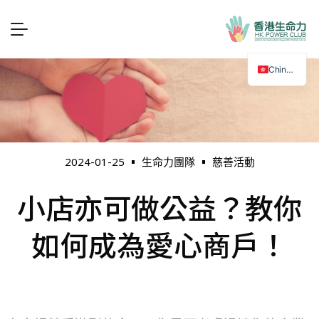
Chinese
慈善活動
2024-01-25
生命力團隊
小店亦可做公益？教你
如何成為愛心商戶！