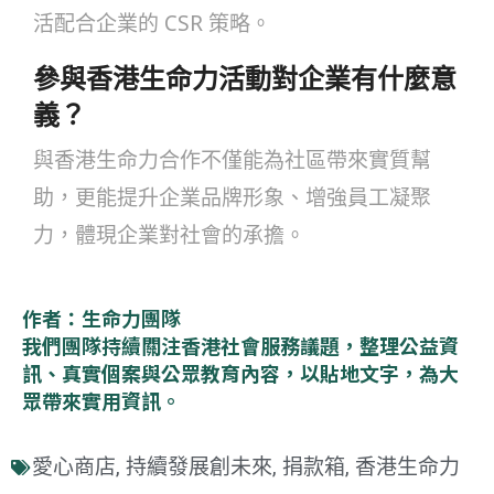
活配合企業的 CSR 策略。
參與香港生命力活動對企業有什麼意
義？
與香港生命力合作不僅能為社區帶來實質幫
助，更能提升企業品牌形象、增強員工凝聚
力，體現企業對社會的承擔。
作者：生命力團隊
我們團隊持續關注香港社會服務議題，整理公益資
訊、真實個案與公眾教育內容，以貼地文字，為大
眾帶來實用資訊。
愛心商店
持續發展創未來
捐款箱
香港生命力
,
,
,