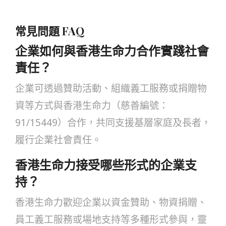
常見問題 FAQ
企業如何與香港生命力合作實踐社會
責任？
企業可透過贊助活動、組織義工服務或捐贈物
資等方式與香港生命力（慈善編號：
91/15449）合作，共同支援基層家庭及長者，
履行企業社會責任。
香港生命力接受哪些形式的企業支
持？
香港生命力歡迎企業以資金贊助、物資捐贈、
員工義工服務或場地支持等多種形式參與，靈