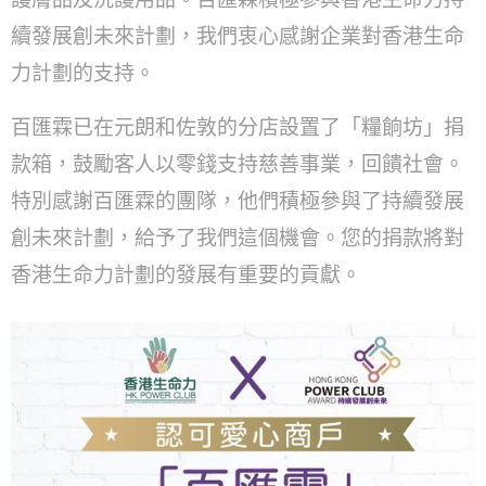
續發展創未來計劃，我們衷心感謝企業對香港生命
力計劃的支持。
百匯霖已在元朗和佐敦的分店設置了「糧餉坊」捐
款箱，鼓勵客人以零錢支持慈善事業，回饋社會。
特別感謝百匯霖的團隊，他們積極參與了持續發展
創未來計劃，給予了我們這個機會。您的捐款將對
香港生命力計劃的發展有重要的貢獻。