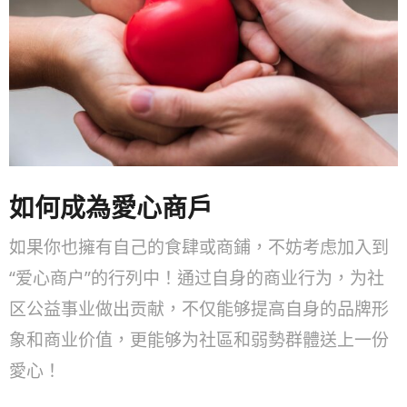
如何成為愛心商戶
如果你也擁有自己的食肆或商鋪，不妨考虑加入到
“爱心商户”的行列中！通过自身的商业行为，为社
区公益事业做出贡献，不仅能够提高自身的品牌形
象和商业价值，更能够为社區和弱勢群體送上一份
愛心！