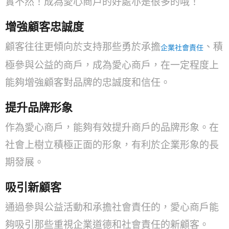
實不然！成為愛心商戶的好處亦是很多的哦！
增強顧客忠誠度
顧客往往更傾向於支持那些勇於承擔
、積
企業社會責任
極參與公益的商戶，成為愛心商戶，在一定程度上
能夠增強顧客對品牌的忠誠度和信任。
提升品牌形象
作為愛心商戶，能夠有效提升商戶的品牌形象。在
社會上樹立積極正面的形象，有利於企業形象的長
期發展。
吸引新顧客
通過參與公益活動和承擔社會責任的，愛心商戶能
夠吸引那些重視企業道德和社會責任的新顧客。