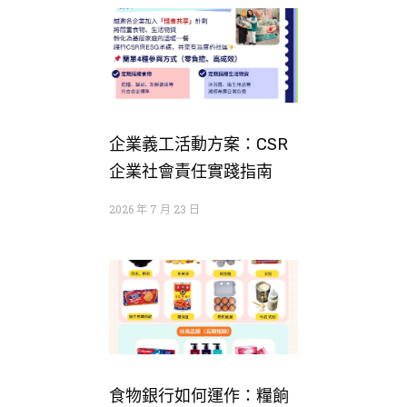
企業義工活動方案：CSR
企業社會責任實踐指南
2026 年 7 月 23 日
食物銀行如何運作：糧餉