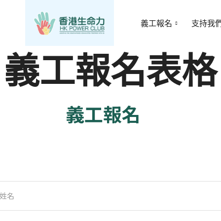
義工報名
支持我
義工報名表格
義工報名