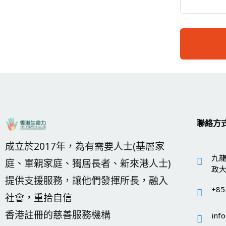
聯絡方
成立於2017年，為有需要人士(基層家
九龍
庭、單親家庭、獨居長者、新來港人士)
政大
提供支援服務，讓他們發揮所長，融入
+85
社會，重拾自信
香港註冊的慈善服務機構
inf