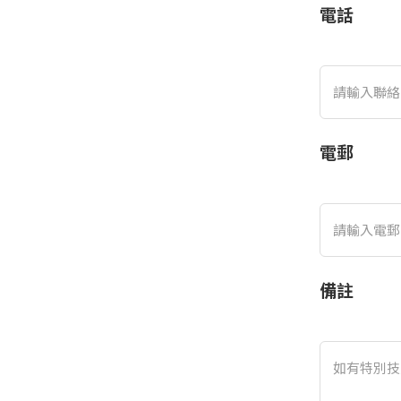
電話
電郵
備註