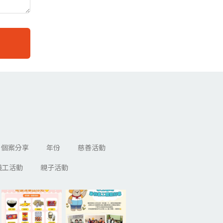
個案分享
年份
慈善活動
義工活動
親子活動