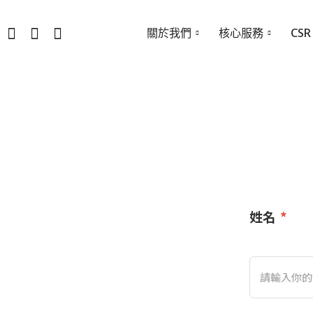
關於我們
核心服務
CSR
姓名
*