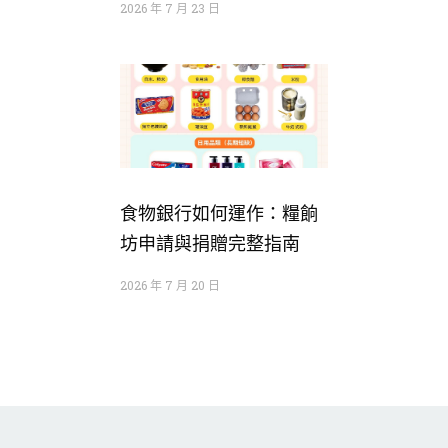
2026 年 7 月 23 日
食物銀行如何運作：糧餉
坊申請與捐贈完整指南
2026 年 7 月 20 日