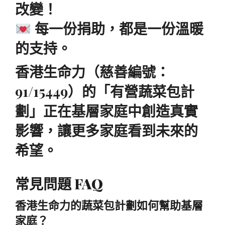
改變！
每一份捐助，都是一份溫暖
的支持。
香港生命力（慈善編號：
91/15449）的「有營蔬菜包計
劃」正在基層家庭中創造真實
影響，讓更多家庭看到未來的
希望。
常見問題 FAQ
香港生命力的蔬菜包計劃如何幫助基層
家庭？