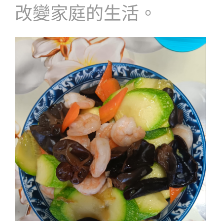
改變家庭的生活。