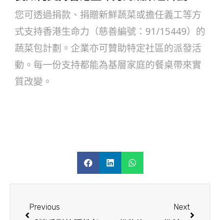
您可透過捐款、捐贈新鮮蔬菜或擔任義工等方
式支持香港生命力（慈善編號：91/15449）的
蔬菜包計劃。企業亦可贊助特定社區的派發活
動。每一份支持都能為基層家庭的餐桌帶來實
質改變。
Previous
Next