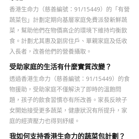
香港生命力（慈善編號：91/15449）的「有營
蔬菜包」計劃定期向基層家庭免費派發新鮮蔬
菜，幫助他們在物價高企的環境下維持均衡飲
食。計劃尤其惠及劏房住戶、單親家庭及低收
入長者，改善他們的營養攝取。
受助家庭的生活有什麼實質改變？
透過香港生命力（慈善編號：91/15449）的食
物援助，受助家庭不僅解決了即時的溫飽問
題，孩子的飲食習慣亦有所改善。家長反映子
女開始接受更多蔬菜，健康狀況有所提升，家
庭的經濟壓力也得到紓緩。
我如何支持香港生命力的蔬菜包計劃？