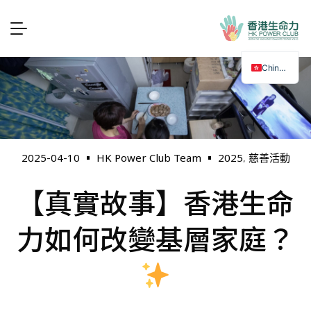
Chinese
2025
慈善活動
2025-04-10
HK Power Club Team
,
【真實故事】香港生命
力如何改變基層家庭？