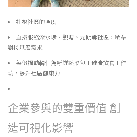
扎根社區的溫度
直接服務深水埗、觀塘、元朗等社區，精準
對接基層需求
每份捐助轉化為新鮮蔬菜包 + 健康飲食工作
坊，提升社區健康力
企業參與的雙重價值 創
造可視化影響