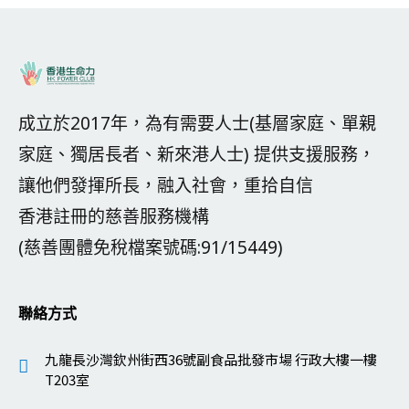
成立於2017年，為有需要人士(基層家庭、單親
家庭、獨居長者、新來港人士) 提供支援服務，
讓他們發揮所長，融入社會，重拾自信
香港註冊的慈善服務機構
(慈善團體免稅檔案號碼:91/15449)
聯絡方式
九龍長沙灣欽州街西36號副食品批發市場 行政大樓一樓
T203室