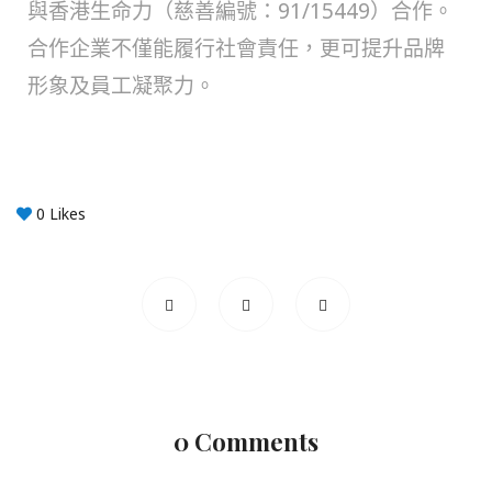
與香港生命力（慈善編號：91/15449）合作。
合作企業不僅能履行社會責任，更可提升品牌
形象及員工凝聚力。
0
Likes
0 Comments