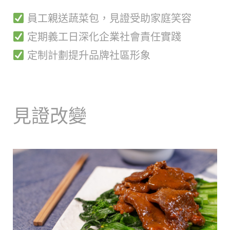
員工親送蔬菜包，見證受助家庭笑容
定期義工日深化企業社會責任實踐
定制計劃提升品牌社區形象
見證改變