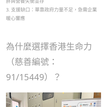
胖與營養失衡並存
3. 支援缺口：單靠政府力量不足，急需企業
暖心響應
為什麼選擇香港生命力
（慈善編號：
91/15449）？