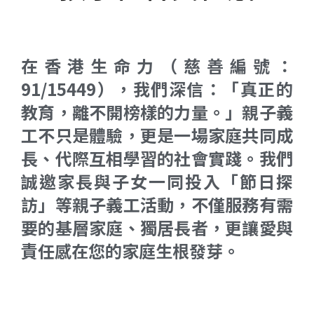
在香港生命力（慈善編號：
91/15449），我們深信：「真正的
教育，離不開榜樣的力量。」親子義
工不只是體驗，更是一場家庭共同成
長、代際互相學習的社會實踐。我們
誠邀家長與子女一同投入「節日探
訪」等親子義工活動，不僅服務有需
要的基層家庭、獨居長者，更讓愛與
責任感在您的家庭生根發芽。