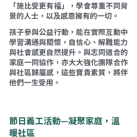
「施比受更有福」，學會尊重不同背
景的人士，以及感恩擁有的一切。
孩子參與公益行動，能在實際互動中
學習溝通與關懷，自信心、解難能力
與社會感更自然提升。與志同道合的
家庭一同協作，亦大大強化團隊合作
與社區歸屬感，這些寶貴素質，將伴
他們一生受用。
節日義工活動—凝聚家庭，溫
暖社區