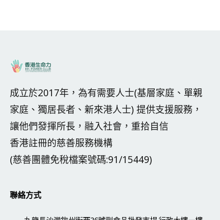
成立於2017年，為有需要人士(基層家庭、單親
家庭、獨居長者、新來港人士) 提供支援服務，
讓他們發揮所長，融入社會，重拾自信
香港註冊的慈善服務機構
(慈善團體免稅檔案號碼:91/15449)
聯絡方式
九龍長沙灣欽州街西36號副食品批發市場 行政大樓一樓