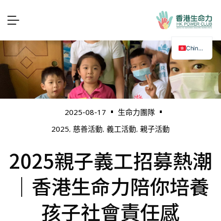
Chinese
2025-08-17
生命力團隊
2025
慈善活動
義工活動
親子活動
,
,
,
2025親子義工招募熱潮
｜香港生命力陪你培養
孩子社會責任感