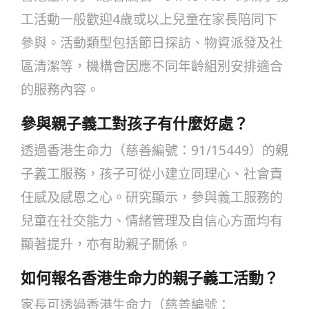
工活動一般歡迎4歲或以上兒童在家長陪同下
參與。活動類型包括節日探訪、物資派發及社
區清潔等，機構會因應不同年齡組別安排適合
的服務內容。
參與親子義工對孩子有什麼好處？
透過香港生命力（慈善編號：91/15449）的親
子義工服務，孩子可從小建立同理心、社會責
任感及感恩之心。研究顯示，參與義工服務的
兒童在社交能力、情緒管理及自信心方面均有
顯著提升，亦有助親子關係。
如何報名香港生命力的親子義工活動？
家長可透過香港生命力（慈善編號：