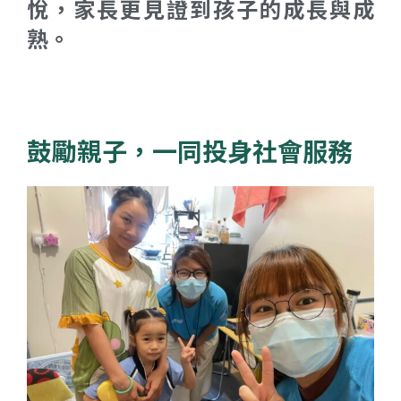
悅，家長更見證到孩子的成長與成
熟。
鼓勵親子，一同投身社會服務