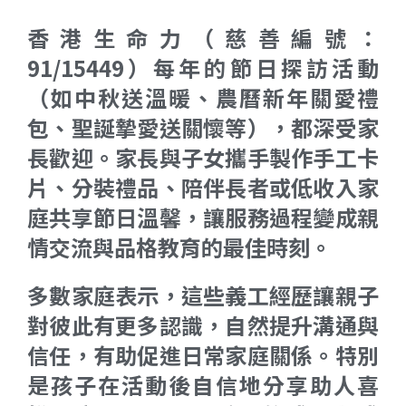
香港生命力（慈善編號：
91/15449）每年的節日探訪活動
（如中秋送溫暖、農曆新年關愛禮
包、聖誕摯愛送關懷等），都深受家
長歡迎。家長與子女攜手製作手工卡
片、分裝禮品、陪伴長者或低收入家
庭共享節日溫馨，讓服務過程變成親
情交流與品格教育的最佳時刻。
多數家庭表示，這些義工經歷讓親子
對彼此有更多認識，自然提升溝通與
信任，有助促進日常家庭關係。特別
是孩子在活動後自信地分享助人喜