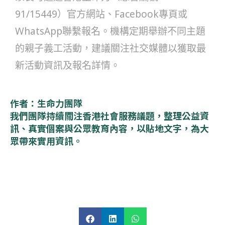
91/15449）官方網站、Facebook專頁或
WhatsApp聯繫報名。機構定期舉辦不同主題
的親子義工活動，建議關注社交媒體以獲取最
新活動資訊及報名詳情。
作者：生命力團隊
我們團隊持續關注香港社會服務議題，整理公益資
訊、真實個案與公眾教育內容，以貼地文字，為大
眾帶來實用資訊。