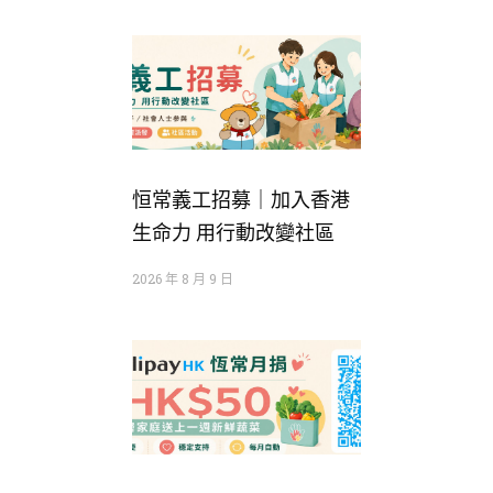
恒常義工招募｜加入香港
生命力 用行動改變社區
2026 年 8 月 9 日