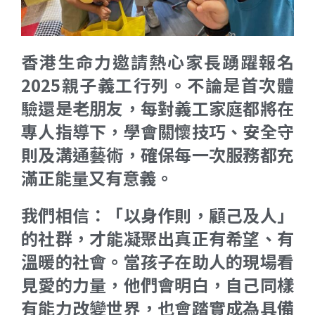
香港生命力邀請熱心家長踴躍報名
2025親子義工行列。不論是首次體
驗還是老朋友，每對義工家庭都將在
專人指導下，學會關懷技巧、安全守
則及溝通藝術，確保每一次服務都充
滿正能量又有意義。
我們相信：「以身作則，顧己及人」
的社群，才能凝聚出真正有希望、有
溫暖的社會。當孩子在助人的現場看
見愛的力量，他們會明白，自己同樣
有能力改變世界，也會踏實成為具備