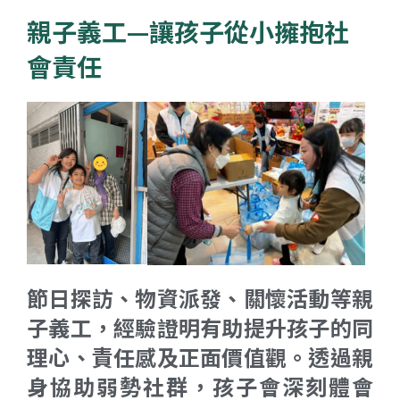
親子義工—讓孩子從小擁抱社
會責任
節日探訪、物資派發、關懷活動等親
子義工，經驗證明有助提升孩子的同
理心、責任感及正面價值觀。透過親
身協助弱勢社群，孩子會深刻體會