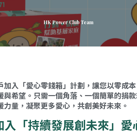
HK Power Club Team
戶加入「愛心零錢箱」計劃，讓您以零成本
暖與希望。只需一個角落、一個簡單的捐款
暖力量，凝聚更多愛心，共創美好未來。
加入「持續發展創未來」愛