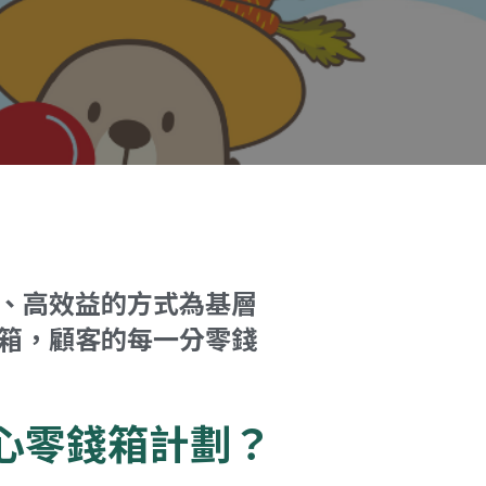
、高效益的方式為基層
箱，顧客的每一分零錢
心零錢箱計劃？