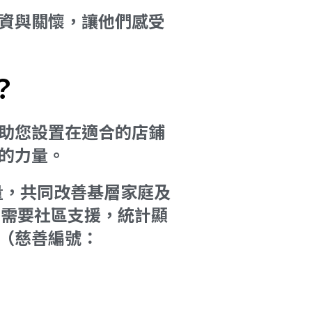
資與關懷，讓他們感受
？
助您設置在適合的店鋪
的力量。
量，共同改善基層家庭及
者需要社區支援，統計顯
（慈善編號：