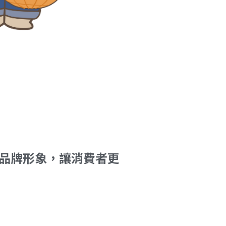
品牌形象，讓消費者更