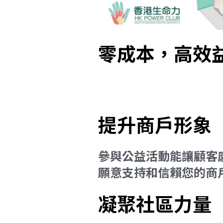
零成本，高效
提升商戶形象
參與公益活動能讓顧客
願意支持和信賴您的商
凝聚社區力量