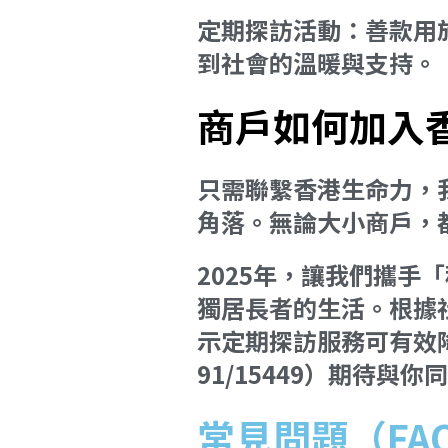
定期探訪活動：善款用
到社會的溫暖與支持。
商戶如何加入
只需聯繫香港生命力，
角落。無論大小商戶，
2025年，讓我們攜
獨居長者的生活。根據
示定期探訪服務可有效
91/15449）期待
常見問題（FA