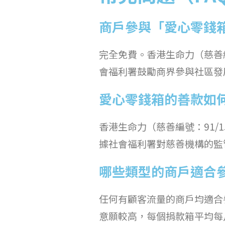
商戶參與「愛心零錢
完全免費。香港生命力（慈善編
會福利署鼓勵商界參與社區發
愛心零錢箱的善款如
香港生命力（慈善編號：91/
據社會福利署對慈善機構的監
哪些類型的商戶適合
任何有顧客流量的商戶均適合
意願較高，每個捐款箱平均每