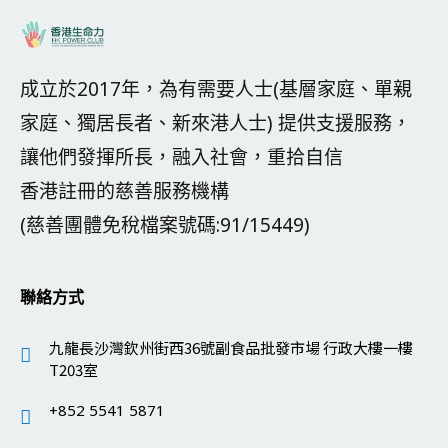
成立於2017年，為有需要人士(基層家庭、單親
家庭、獨居長者、新來港人士) 提供支援服務，
讓他們發揮所長，融入社會，重拾自信
香港註冊的慈善服務機構
(慈善團體免稅檔案號碼:91/15449)
聯絡方式
九龍長沙灣欽州街西36號副食品批發市場 行政大樓一樓
T203室
+852 5541 5871