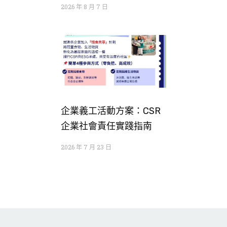
2026 年 8 月 7 日
企業義工活動方案：CSR
企業社會責任實踐指南
2026 年 7 月 23 日