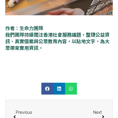
作者：生命力團隊
我們團隊持續關注香港社會服務議題，整理公益資
訊、真實個案與公眾教育內容，以貼地文字，為大
眾帶來實用資訊。
Previous
Next