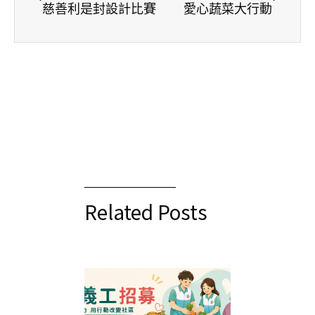
慈善利是封設計比賽
愛心蔬菜大行動
Related Posts