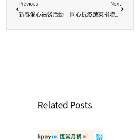
Previous
Next
新春愛心福袋活動
同心抗疫蔬菜捐贈儀式
Related Posts