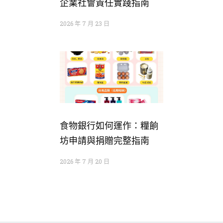
企業社會責任實踐指南
2026 年 7 月 23 日
食物銀行如何運作：糧餉
坊申請與捐贈完整指南
2026 年 7 月 20 日