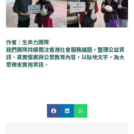
作者：生命力團隊
我們團隊持續關注香港社會服務議題，整理公益資
訊、真實個案與公眾教育內容，以貼地文字，為大
眾帶來實用資訊。