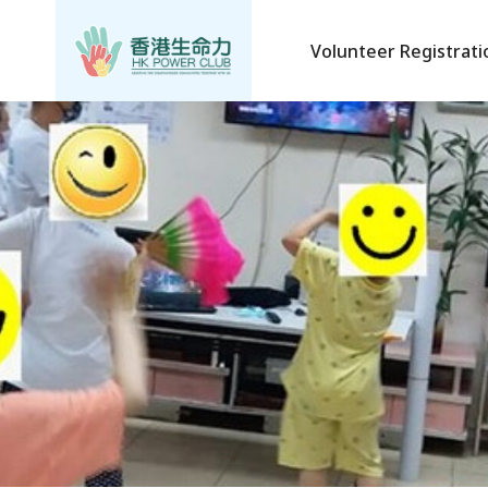
Volunteer Registrati