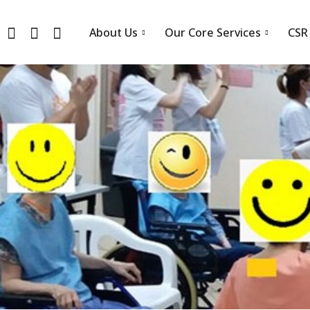
About Us
Our Core Services
CSR