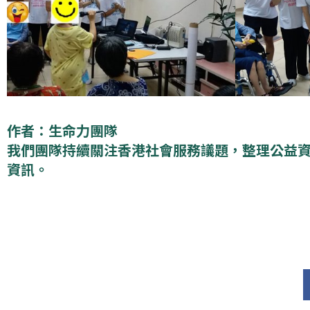
作者：生命力團隊
我們團隊持續關注香港社會服務議題，整理公益
資訊。