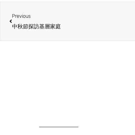
Previous
中秋節探訪基層家庭