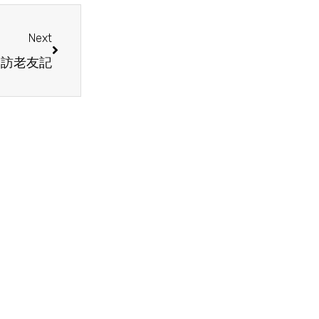
Next
探訪老友記