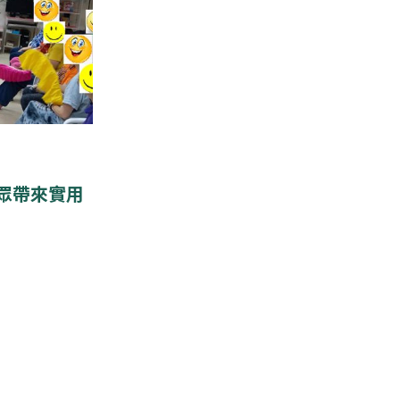
眾帶來實用