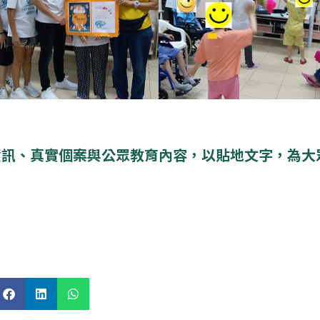
資訊、真實個案與公眾教育內容，以貼地文字，為大