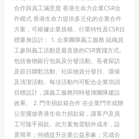
合作與員工滿意度 香港生命力企業CSR合
作模式 香港生命力提供多元化的企業合作
方案，可根據企業規模、行業特性及CSR目
標量身設計： 1. 企業團隊義工服務 組織員
工參與義工活動是最直接的CSR實踐方式。
包括食物銀行包裝及分發活動、長者探訪
及節日聯歡活動、社區物資分發日、環保
及清潔活動。每項活動均可配合企業培訓
目標設計，讓義工服務同時發揮團隊建設
效果。 2. 門市捐款箱合作 在企業門市或辦
公室擺放香港生命力捐款箱，讓客戶及員
工可隨手捐款。此方案無需額外成本，設
置簡單；持續提升企業公益形象；完成合