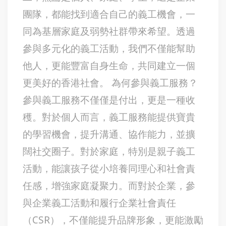
團隊，都能找到適合自己的義工機會，一
同為基層家庭及弱勢社群帶來希望。透過
參與多元化的義工活動，我們不僅能幫助
他人，更能豐富自身生命，共同建立一個
更美好的香港社會。 為何參與義工服務？
參與義工服務不僅僅是付出，更是一種收
穫。對於個人而言，義工服務能提供寶貴
的學習機會，提升溝通、協作能力，並擴
闊社交圈子。對於家庭，特別是親子義工
活動，能讓孩子從小培養同理心和社會責
任感，增強家庭凝聚力。而對於企業，參
與企業義工活動和履行企業社會責任
（CSR），不僅能提升品牌形象，更能激勵