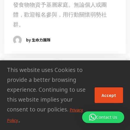
發食物物資予基層家庭。無論個人或團
體，歡迎報名參與，用行動關懷弱勢社
群。
by 生命力團隊
This website uses Cookies to
provide a better browsing
experience. Continuing to use
Accept
this website implies your
consent to our policies.
Privacy
Contact Us
。
Policy