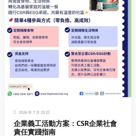
2026 年 7 月 23 日
企業義工活動方案：CSR企業社會
責任實踐指南