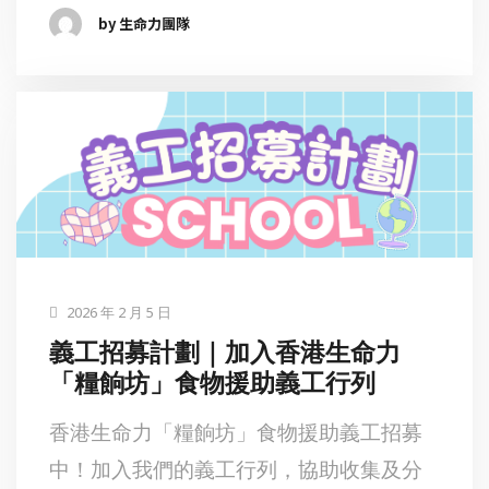
by 生命力團隊
2026 年 2 月 5 日
義工招募計劃｜加入香港生命力
「糧餉坊」食物援助義工行列
香港生命力「糧餉坊」食物援助義工招募
中！加入我們的義工行列，協助收集及分