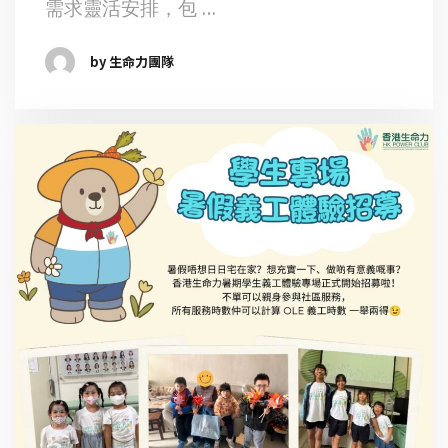
需求靈活安排，包 …
by 生命力團隊