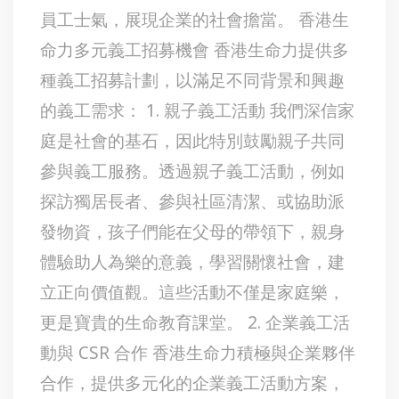
員工士氣，展現企業的社會擔當。 香港生
命力多元義工招募機會 香港生命力提供多
種義工招募計劃，以滿足不同背景和興趣
的義工需求： 1. 親子義工活動 我們深信家
庭是社會的基石，因此特別鼓勵親子共同
參與義工服務。透過親子義工活動，例如
探訪獨居長者、參與社區清潔、或協助派
發物資，孩子們能在父母的帶領下，親身
體驗助人為樂的意義，學習關懷社會，建
立正向價值觀。這些活動不僅是家庭樂，
更是寶貴的生命教育課堂。 2. 企業義工活
動與 CSR 合作 香港生命力積極與企業夥伴
合作，提供多元化的企業義工活動方案，