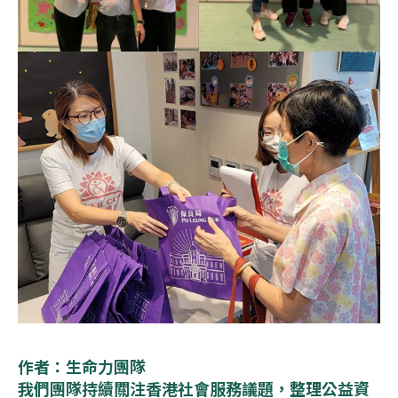
作者：生命力團隊
我們團隊持續關注香港社會服務議題，整理公益資