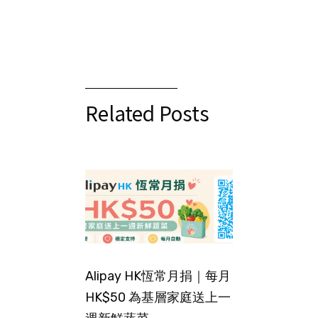
Related Posts
Alipay HK恆常月捐｜每月
HK$50 為基層家庭送上一