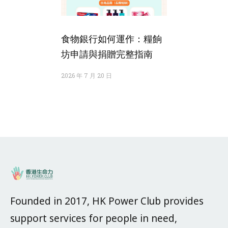
食物銀行如何運作：糧餉
坊申請與捐贈完整指南
2026 年 7 月 20 日
Founded in 2017, HK Power Club provides
support services for people in need,