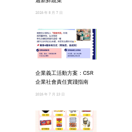
週新鮮蔬菜
2026 年 8 月 7 日
企業義工活動方案：CSR
企業社會責任實踐指南
2026 年 7 月 23 日