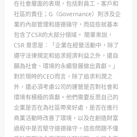
在社會層面的表現，包括對員工、客戶和
社區的責任；G（Governance）則涉及企
業的內部管理和道德操守，而這些就基本
包含了CSR的大部分領域。 簡單來說，
CSR 意思是：「企業在經營活動中，除了
遵守法律規定和追求經濟利益之外，還自
願為社會、環境的永續發展做出貢獻。」
對於現時的CEO而言，除了追求利潤之
外，還必須考慮公司的運營是否對社會和
環境有積極的貢獻。他們需要反思自己的
企業是否在為社區帶來好處，是否在進行
商業活動時改善了環境，以及在創造財富
過程中是否堅守道德操守。這些問題不僅