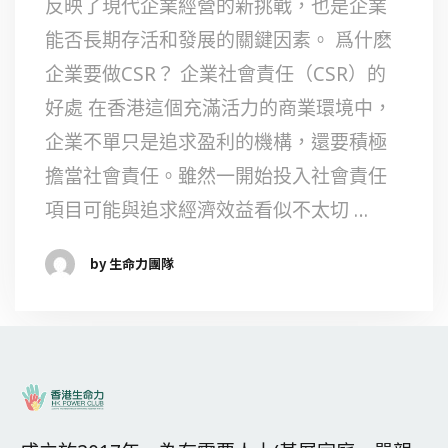
反映了現代企業經營的新挑戰，也是企業
能否長期存活和發展的關鍵因素。 爲什麽
企業要做CSR？ 企業社會責任（CSR）的
好處 在香港這個充滿活力的商業環境中，
企業不單只是追求盈利的機構，還要積極
擔當社會責任。雖然一開始投入社會責任
項目可能與追求經濟效益看似不太切 …
by 生命力團隊