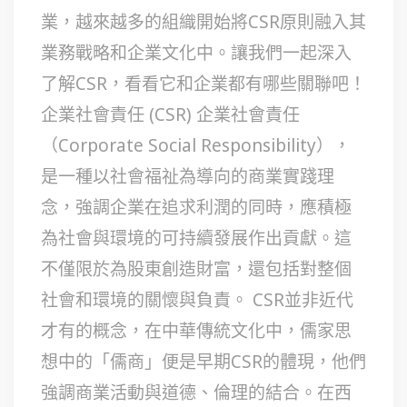
業，越來越多的組織開始將CSR原則融入其
業務戰略和企業文化中。讓我們一起深入
了解CSR，看看它和企業都有哪些關聯吧！
企業社會責任 (CSR) 企業社會責任
（Corporate Social Responsibility），
是一種以社會福祉為導向的商業實踐理
念，強調企業在追求利潤的同時，應積極
為社會與環境的可持續發展作出貢獻。這
不僅限於為股東創造財富，還包括對整個
社會和環境的關懷與負責。 CSR並非近代
才有的概念，在中華傳統文化中，儒家思
想中的「儒商」便是早期CSR的體現，他們
強調商業活動與道德、倫理的結合。在西