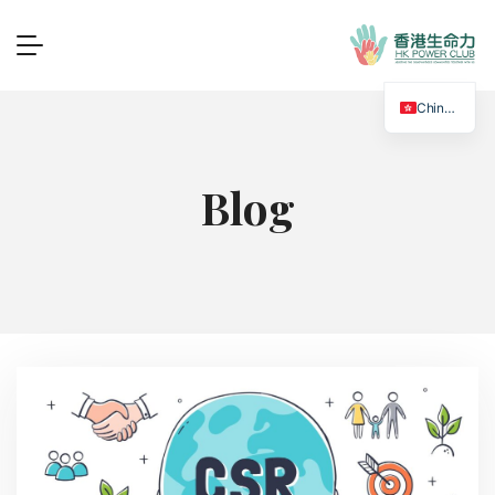
Chinese
Blog