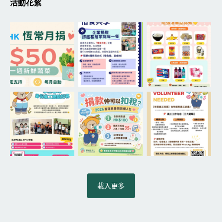
活動花絮
載入更多