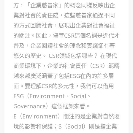
方，「企業慈善家」的概念同樣反映出企
業對社會的責任感，這些慈善家通過不同
的方式回饋社會，展現出企業對社會福祉
的關注。因此，儘管CSR這個名詞是近代才
普及，企業回饋社會的理念和實踐卻有著
悠久的歷史。 CSR領域包括哪些？ 在現代
商業環境下，企業的社會責任（CSR）範疇
越來越廣泛涵蓋了包括ESG在內的許多層
面。要理解CSR的多元性，我們可以借用
ESG（Environment、Social、
Governance）這個框架來看。
E（Environment）關注的是企業對自然環
境的影響和保護；S（Social）則是指企業