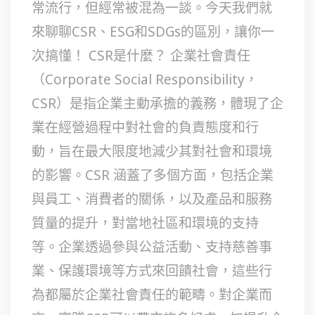
常流行，但經常被混為一談。今天我們就
來聊聊CSR、ESG和SDGs的區別，讓你一
次搞懂！ CSR是什麼？ 企業社會責任
（Corporate Social Responsibility，
CSR）是指企業主動承擔的義務，體現了企
業在經營過程中對社會的負責態度和行
動，旨在最大限度地減少其對社會和環境
的影響。CSR 涵蓋了多個方面，包括企業
與員工、消費者的關係，以及產品和服務
質量的提升，對當地社區和環境的支持
等。企業透過參與公益活動、支持慈善事
業、保護環境等方式來回饋社會，這些行
為都屬於企業社會責任的範疇。對企業而