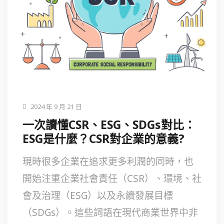
2024 年 9 月 21 日
一次讀懂CSR、ESG、SDGs對比：
ESG是什麼？CSR對企業的意義?
現時很多企業在追求更多利潤的同時，也
開始注重企業社會責任（CSR）、環境、社
會及治理（ESG）以及永續發展目標
（SDGs）。這些詞語在現代商業世界中非