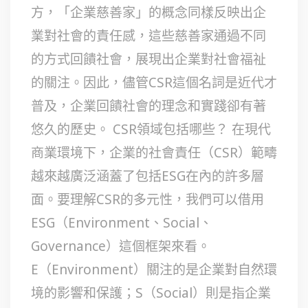
方，「企業慈善家」的概念同樣反映出企
業對社會的責任感，這些慈善家通過不同
的方式回饋社會，展現出企業對社會福祉
的關注。因此，儘管CSR這個名詞是近代才
普及，企業回饋社會的理念和實踐卻有著
悠久的歷史。 CSR領域包括哪些？ 在現代
商業環境下，企業的社會責任（CSR）範疇
越來越廣泛涵蓋了包括ESG在內的許多層
面。要理解CSR的多元性，我們可以借用
ESG（Environment、Social、
Governance）這個框架來看。
E（Environment）關注的是企業對自然環
境的影響和保護；S（Social）則是指企業