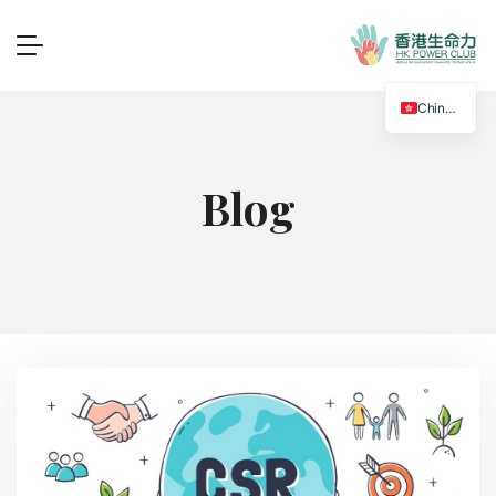
Chinese
Blog