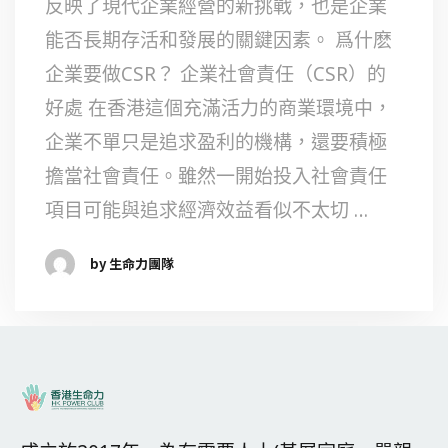
反映了現代企業經營的新挑戰，也是企業
能否長期存活和發展的關鍵因素。 爲什麽
企業要做CSR？ 企業社會責任（CSR）的
好處 在香港這個充滿活力的商業環境中，
企業不單只是追求盈利的機構，還要積極
擔當社會責任。雖然一開始投入社會責任
項目可能與追求經濟效益看似不太切 …
by 生命力團隊