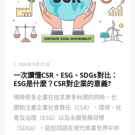
2024 年 9 月 21 日
一次讀懂CSR、ESG、SDGs對比：
ESG是什麼？CSR對企業的意義?
現時很多企業在追求更多利潤的同時，也
開始注重企業社會責任（CSR）、環境、社
會及治理（ESG）以及永續發展目標
（SDGs）。這些詞語在現代商業世界中非