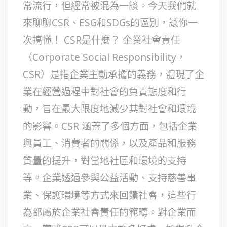
常流行，但經常被混為一談。今天我們就
來聊聊CSR、ESG和SDGs的區別，讓你一
次搞懂！ CSR是什麼？ 企業社會責任
（Corporate Social Responsibility，
CSR）是指企業主動承擔的義務，體現了企
業在經營過程中對社會的負責態度和行
動，旨在最大限度地減少其對社會和環境
的影響。CSR 涵蓋了多個方面，包括企業
與員工、消費者的關係，以及產品和服務
質量的提升，對當地社區和環境的支持
等。企業透過參與公益活動、支持慈善事
業、保護環境等方式來回饋社會，這些行
為都屬於企業社會責任的範疇。對企業而