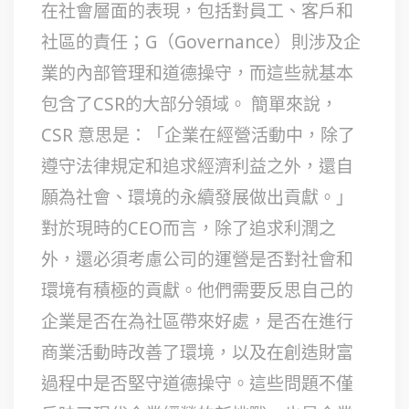
在社會層面的表現，包括對員工、客戶和
社區的責任；G（Governance）則涉及企
業的內部管理和道德操守，而這些就基本
包含了CSR的大部分領域。 簡單來說，
CSR 意思是：「企業在經營活動中，除了
遵守法律規定和追求經濟利益之外，還自
願為社會、環境的永續發展做出貢獻。」
對於現時的CEO而言，除了追求利潤之
外，還必須考慮公司的運營是否對社會和
環境有積極的貢獻。他們需要反思自己的
企業是否在為社區帶來好處，是否在進行
商業活動時改善了環境，以及在創造財富
過程中是否堅守道德操守。這些問題不僅