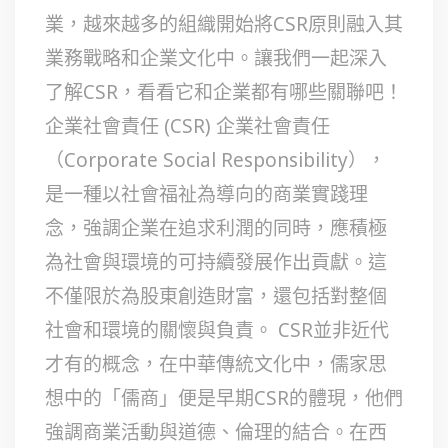
業，越來越多的組織開始將CSR原則融入其
業務戰略和企業文化中。讓我們一起深入
了解CSR，看看它和企業都有哪些關聯吧！
企業社會責任 (CSR) 企業社會責任
（Corporate Social Responsibility），
是一種以社會福祉為導向的商業實踐理
念，強調企業在追求利潤的同時，應積極
為社會與環境的可持續發展作出貢獻。這
不僅限於為股東創造財富，還包括對整個
社會和環境的關懷與負責。 CSR並非近代
才有的概念，在中華傳統文化中，儒家思
想中的「儒商」便是早期CSR的體現，他們
強調商業活動與道德、倫理的結合。在西