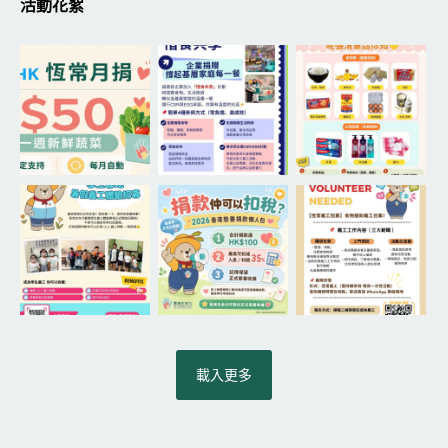
活動花絮
載入更多