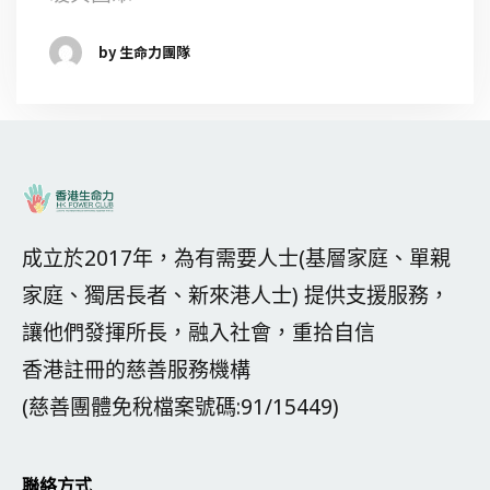
by 生命力團隊
成立於2017年，為有需要人士(基層家庭、單親
家庭、獨居長者、新來港人士) 提供支援服務，
讓他們發揮所長，融入社會，重拾自信
香港註冊的慈善服務機構
(慈善團體免稅檔案號碼:91/15449)
聯絡方式