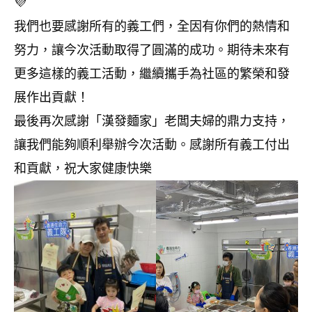
我們也要感謝所有的義工們，全因有你們的熱情和
努力，讓今次活動取得了圓滿的成功。期待未來有
更多這樣的義工活動，繼續攜手為社區的繁榮和發
展作出貢獻！
最後再次感謝「漢發麵家」老闆夫婦的鼎力支持，
讓我們能夠順利舉辦今次活動。感謝所有義工付出
和貢獻，祝大家健康快樂