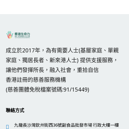
成立於2017年，為有需要人士(基層家庭、單親
家庭、獨居長者、新來港人士) 提供支援服務，
讓他們發揮所長，融入社會，重拾自信
香港註冊的慈善服務機構
(慈善團體免稅檔案號碼:91/15449)
聯絡方式
九龍長沙灣欽州街西36號副食品批發市場 行政大樓一樓