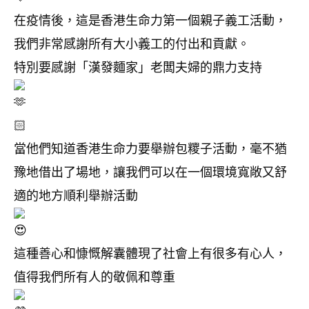
在疫情後，這是香港生命力第一個親子義工活動，
我們非常感謝所有大小義工的付出和貢獻。
特別要感謝「漢發麵家」老闆夫婦的鼎力支持
當他們知道香港生命力要舉辦包糭子活動，毫不猶
豫地借出了場地，讓我們可以在一個環境寬敞又舒
適的地方順利舉辦活動
這種善心和慷慨解囊體現了社會上有很多有心人，
值得我們所有人的敬佩和尊重