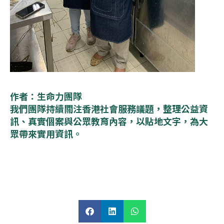
作者：生命力團隊
我們團隊持續關注香港社會服務議題，整理公益資
訊、真實個案與公眾教育內容，以貼地文字，為大
眾帶來實用資訊。