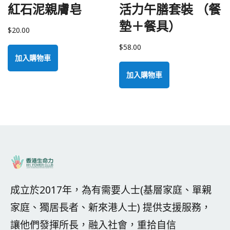
紅石泥親膚皂
活力午膳套裝 （餐
墊＋餐具）
$
20.00
$
58.00
加入購物車
加入購物車
成立於2017年，為有需要人士(基層家庭、單親
家庭、獨居長者、新來港人士) 提供支援服務，
讓他們發揮所長，融入社會，重拾自信