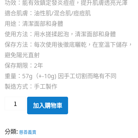
功效：能有效鎮定發炎痘痘，提升肌膚透亮光澤
適合肌膚：油性肌/混合肌/痘痘肌
用途：清潔面部和身體
使用方法：用水搓揉起泡，清潔面部和身體
保存方法：每次使用後徹底曬乾，在室溫下儲存，
避免陽光直射
保存期限：2年
重量：57g（+-10g) 因手工切割而略有不同
製造方式：手工製作
加入購物車
分類:
慈善義賣