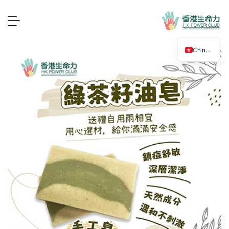
Chinese