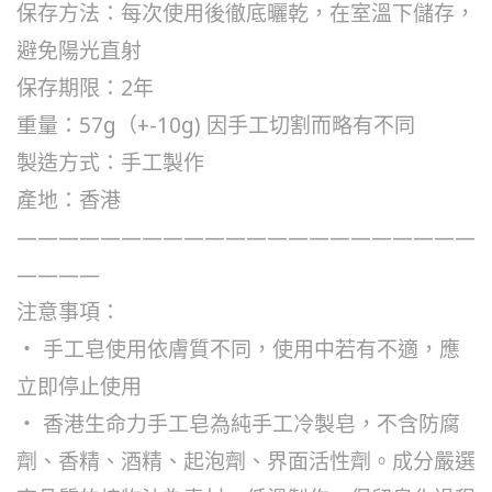
保存方法：每次使用後徹底曬乾，在室溫下儲存，
避免陽光直射
保存期限：2年
重量：57g（+-10g) 因手工切割而略有不同
製造方式：手工製作
產地：香港
——————————————————————
————
注意事項：
‧ 手工皂使用依膚質不同，使用中若有不適，應
立即停止使用
‧ 香港生命力手工皂為純手工冷製皂，不含防腐
劑、香精、酒精、起泡劑、界面活性劑。成分嚴選