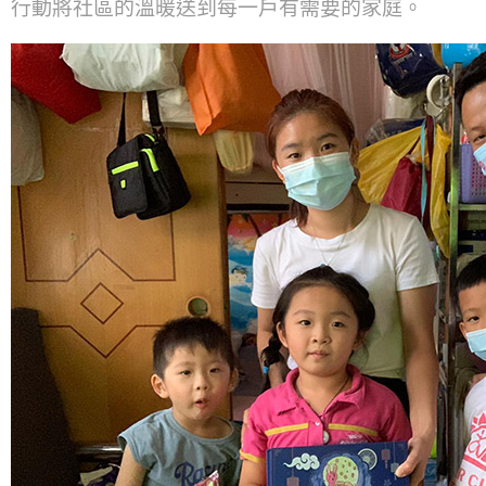
行動將社區的溫暖送到每一戶有需要的家庭。