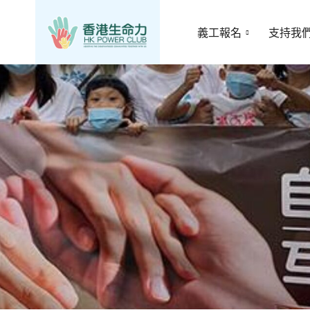
義工報名
支持我