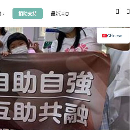
們
捐助支持
最新消息
Chinese