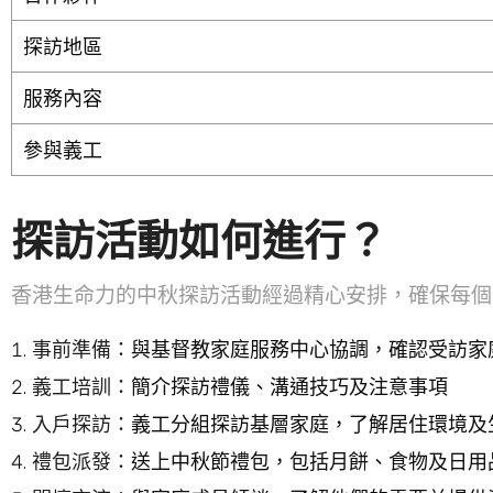
探訪地區
服務內容
參與義工
探訪活動如何進行？
香港生命力的中秋探訪活動經過精心安排，確保每個
事前準備：
與基督教家庭服務中心協調，確認受訪家
義工培訓：
簡介探訪禮儀、溝通技巧及注意事項
入戶探訪：
義工分組探訪基層家庭，了解居住環境及
禮包派發：
送上中秋節禮包，包括月餅、食物及日用