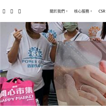
關於我們
核心服務
CSR