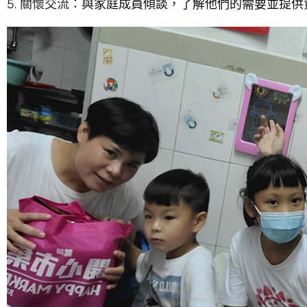
關懷交流：
與家庭成員傾談，了解他們的需要並提供