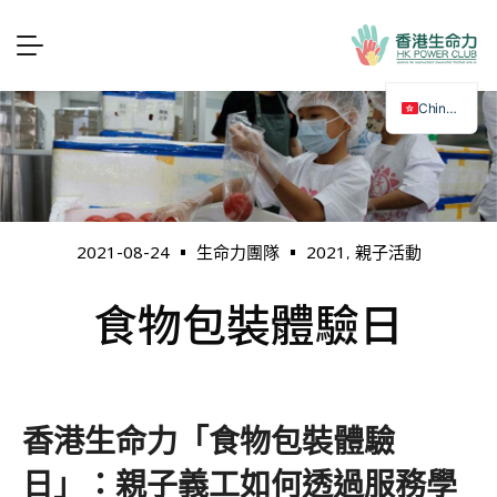
Chinese
2021
親子活動
2021-08-24
生命力團隊
,
食物包裝體驗日
香港生命力「食物包裝體驗
日」：親子義工如何透過服務學