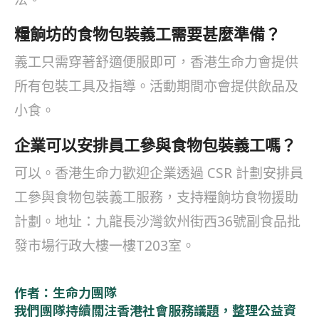
糧餉坊的食物包裝義工需要甚麼準備？
義工只需穿著舒適便服即可，香港生命力會提供
所有包裝工具及指導。活動期間亦會提供飲品及
小食。
企業可以安排員工參與食物包裝義工嗎？
可以。香港生命力歡迎企業透過 CSR 計劃安排員
工參與食物包裝義工服務，支持糧餉坊食物援助
計劃。地址：九龍長沙灣欽州街西36號副食品批
發市場行政大樓一樓T203室。
作者：生命力團隊
我們團隊持續關注香港社會服務議題，整理公益資