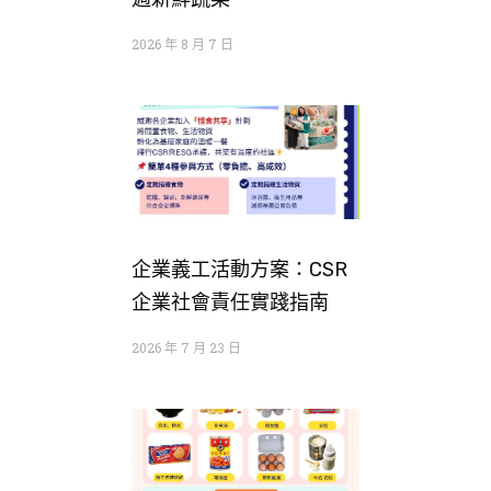
2026 年 8 月 7 日
企業義工活動方案：CSR
企業社會責任實踐指南
2026 年 7 月 23 日