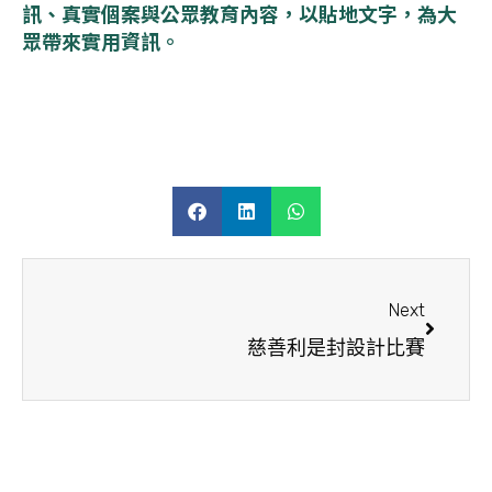
訊、真實個案與公眾教育內容，以貼地文字，為大
眾帶來實用資訊。
Next
慈善利是封設計比賽