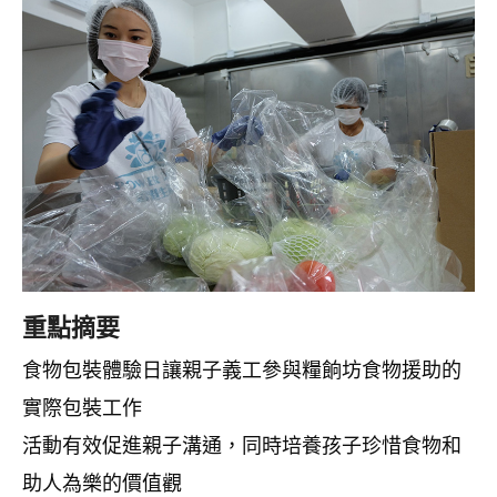
重點摘要
食物包裝體驗日讓親子義工參與糧餉坊食物援助的
實際包裝工作
活動有效促進親子溝通，同時培養孩子珍惜食物和
助人為樂的價值觀