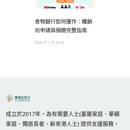
食物銀行如何運作：糧餉
坊申請與捐贈完整指南
2026 年 7 月 20 日
成立於2017年，為有需要人士(基層家庭、單親
家庭、獨居長者、新來港人士) 提供支援服務，