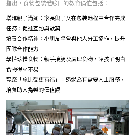
指出，食物包裝體驗日的教育價值包括：
增進親子溝通：
家長與子女在包裝過程中合作完成
任務，促進互動與默契
培養合作精神：
小朋友學會與他人分工協作，提升
團隊合作能力
學懂珍惜食物：
親手接觸及處理食物，讓孩子明白
食物得來不易
實踐「施比受更有福」：
透過為有需要人士服務，
培養助人為樂的價值觀