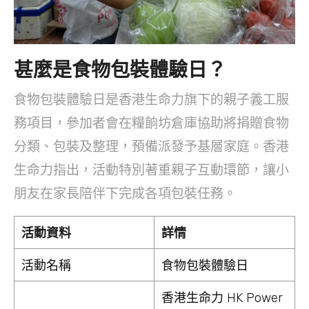
甚麼是食物包裝體驗日？
食物包裝體驗日是香港生命力旗下的親子義工服
務項目，參加者會在糧餉坊倉庫協助將捐贈食物
分類、包裝及整理，預備派發予基層家庭。香港
生命力指出，活動特別著重親子互動環節，讓小
朋友在家長陪伴下完成各項包裝任務。
活動資料
詳情
活動名稱
食物包裝體驗日
香港生命力 HK Power