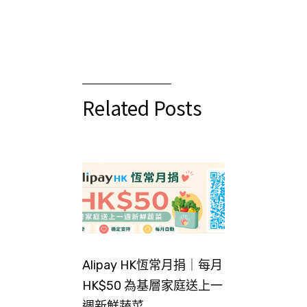
Related Posts
Alipay HK恆常月捐｜每月
HK$50 為基層家庭送上一
週新鮮蔬菜