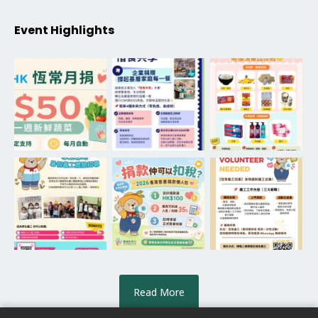
Event Highlights
Read More