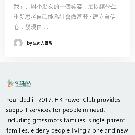
我」、與小朋友的一個笑容，足以讓學生
重新思考自己能為社會做甚麼 • 建立自信
心，發現自 …
by 生命力團隊
Founded in 2017, HK Power Club provides
support services for people in need,
including grassroots families, single-parent
families, elderly people living alone and new