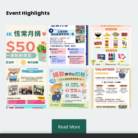
Event Highlights
Read More