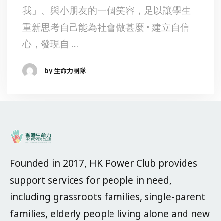
我」、與小朋友的一個笑容，足以讓學生
重新思考自己能為社會做甚麼 • 建立自信
心，發現自 …
by 生命力團隊
Founded in 2017, HK Power Club provides
support services for people in need,
including grassroots families, single-parent
families, elderly people living alone and new