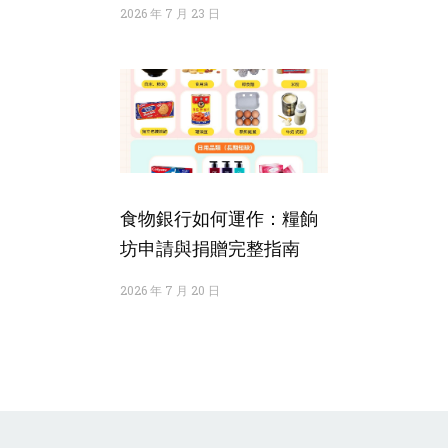
2026 年 7 月 23 日
食物銀行如何運作：糧餉
坊申請與捐贈完整指南
2026 年 7 月 20 日