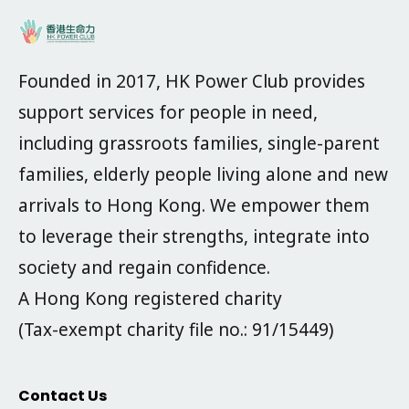
Founded in 2017, HK Power Club provides
support services for people in need,
including grassroots families, single-parent
families, elderly people living alone and new
arrivals to Hong Kong. We empower them
to leverage their strengths, integrate into
society and regain confidence.
A Hong Kong registered charity
(Tax-exempt charity file no.: 91/15449)
Contact Us