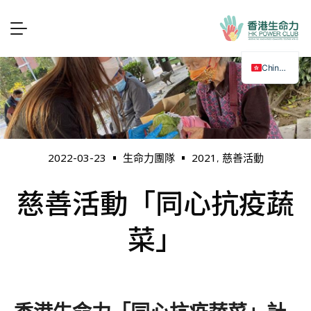
Chinese
2021
慈善活動
2022-03-23
生命力團隊
,
慈善活動「同心抗疫蔬
菜」