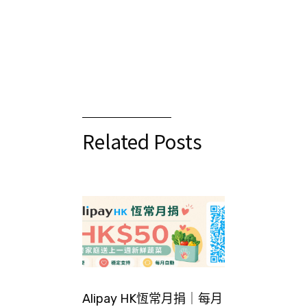
Related Posts
Alipay HK恆常月捐｜每月