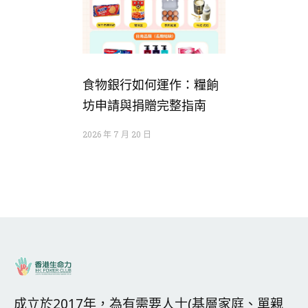
食物銀行如何運作：糧餉
坊申請與捐贈完整指南
2026 年 7 月 20 日
成立於2017年，為有需要人士(基層家庭、單親