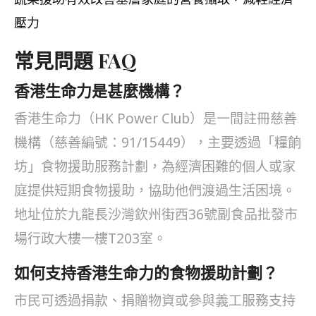
壓力
常見問題 FAQ
香港生命力是甚麼機構？
香港生命力（HK Power Club）是一間註冊慈善
機構（慈善編號：91/15449），主要透過「糧餉
坊」食物援助服務計劃，為經濟困難的個人或家
庭提供短期食物援助，協助他們渡過生活困境。
地址位於九龍長沙灣欽州街西36號副食品批發市
場行政大樓一樓T203室。
如何支持香港生命力的食物援助計劃？
市民可透過捐款、捐贈物資或參與義工服務支持