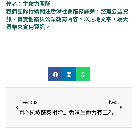
作者：生命力團隊
我們團隊持續關注香港社會服務議題，整理公益資
訊、真實個案與公眾教育內容，以貼地文字，為大
眾帶來實用資訊。
Previous
Next
同心抗疫蔬菜捐贈儀式
香港生命力義工為50位長者送上中秋關懷