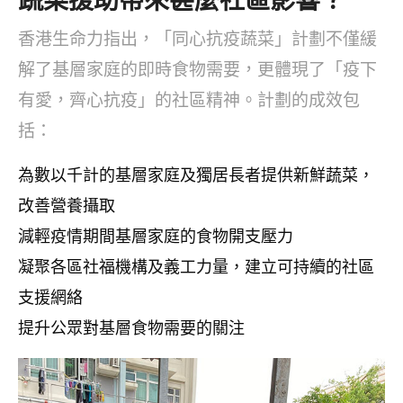
香港生命力指出，「同心抗疫蔬菜」計劃不僅緩
解了基層家庭的即時食物需要，更體現了「疫下
有愛，齊心抗疫」的社區精神。計劃的成效包
括：
為數以千計的基層家庭及獨居長者提供新鮮蔬菜，
改善營養攝取
減輕疫情期間基層家庭的食物開支壓力
凝聚各區社福機構及義工力量，建立可持續的社區
支援網絡
提升公眾對基層食物需要的關注