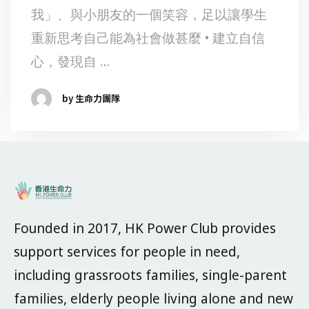
我」、與小朋友的一個笑容，足以讓學生
重新思考自己能為社會做甚麼 • 建立自信
心，發現自 …
by 生命力團隊
Founded in 2017, HK Power Club provides
support services for people in need,
including grassroots families, single-parent
families, elderly people living alone and new