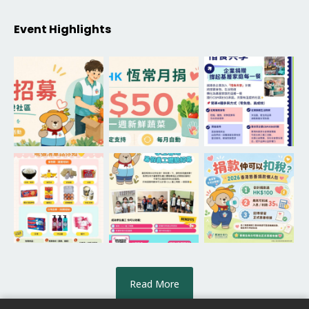
Event Highlights
Read More